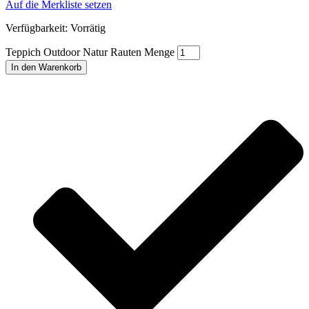
Auf die Merkliste setzen
Verfügbarkeit:
Vorrätig
Teppich Outdoor Natur Rauten Menge
In den Warenkorb