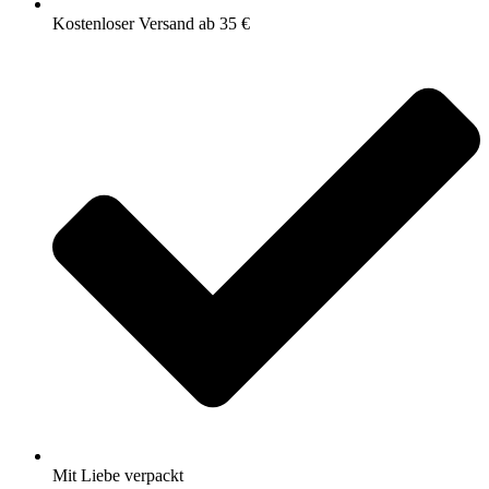
Kostenloser Versand ab 35 €
Mit Liebe verpackt