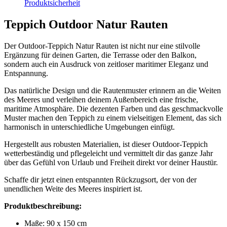
Produktsicherheit
Teppich Outdoor Natur Rauten
Der Outdoor-Teppich Natur Rauten ist nicht nur eine stilvolle
Ergänzung für deinen Garten, die Terrasse oder den Balkon,
sondern auch ein Ausdruck von zeitloser maritimer Eleganz und
Entspannung.
Das natürliche Design und die Rautenmuster erinnern an die Weiten
des Meeres und verleihen deinem Außenbereich eine frische,
maritime Atmosphäre. Die dezenten Farben und das geschmackvolle
Muster machen den Teppich zu einem vielseitigen Element, das sich
harmonisch in unterschiedliche Umgebungen einfügt.
Hergestellt aus robusten Materialien, ist dieser Outdoor-Teppich
wetterbeständig und pflegeleicht und vermittelt dir das ganze Jahr
über das Gefühl von Urlaub und Freiheit direkt vor deiner Haustür.
Schaffe dir jetzt einen entspannten Rückzugsort, der von der
unendlichen Weite des Meeres inspiriert ist.
Produktbeschreibung:
Maße: 90 x 150 cm