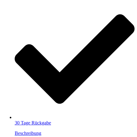
30 Tage Rückgabe
Beschreibung