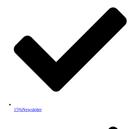
15%Newsletter