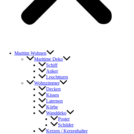
Maritim Wohnen
Maritime Deko
Schiff
Anker
Leuchtturm
Wohnzimmer
Decken
Kissen
Laternen
Körbe
Wanddeko
Poster
Schilder
Kerzen / Kerzenhalter