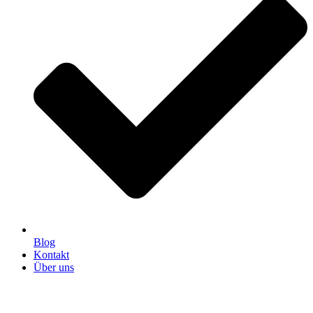
Blog
Kontakt
Über uns