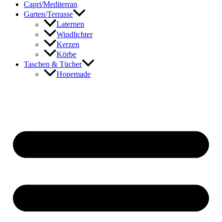
Capri/Mediterran
Garten/Terrasse
Laternen
Windlichter
Kerzen
Körbe
Taschen & Tücher
Hopemade