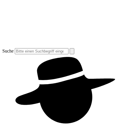
Suche