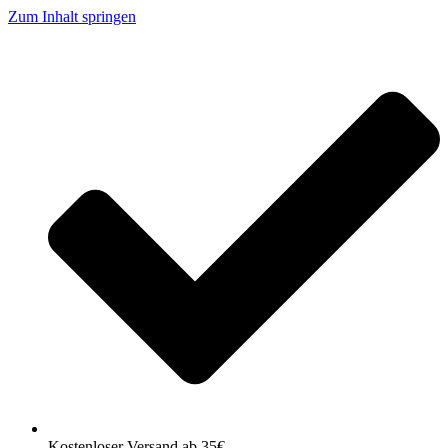
Zum Inhalt springen
Kostenloser Versand ab 35€