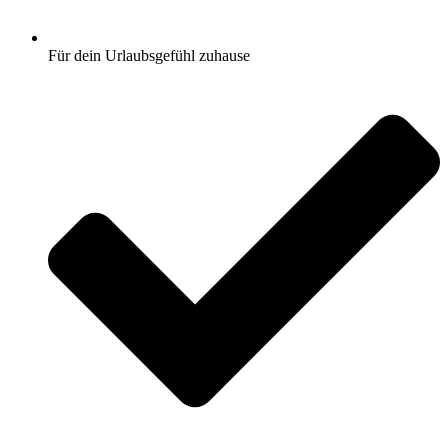
Für dein Urlaubsgefühl zuhause