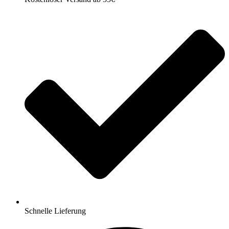
Schnelle Lieferung