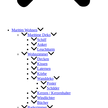
Maritim Wohnen
Maritime Deko
Schiff
Anker
Leuchtturm
Wohnzimmer
Decken
Kissen
Laternen
Körbe
Wanddeko
Poster
Schilder
Kerzen / Kerzenhalter
Windlichter
Bücher
Badezimmer