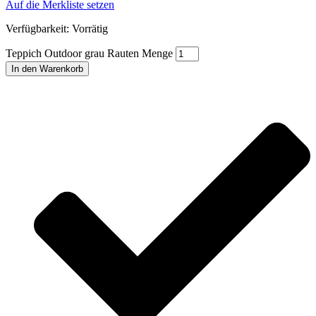
Auf die Merkliste setzen
Verfügbarkeit:
Vorrätig
Teppich Outdoor grau Rauten Menge
In den Warenkorb