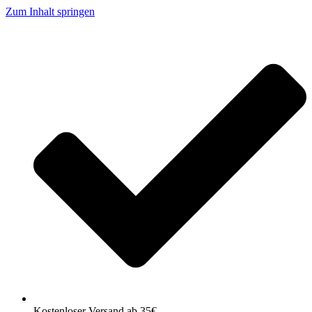
Zum Inhalt springen
Kostenloser Versand ab 35€