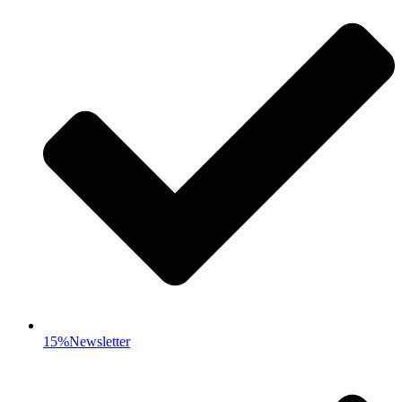
15%Newsletter