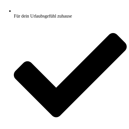
Für dein Urlaubsgefühl zuhause