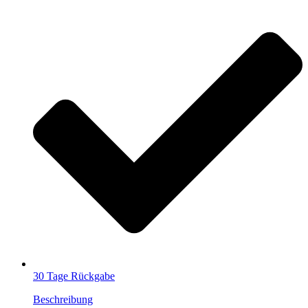
30 Tage Rückgabe
Beschreibung