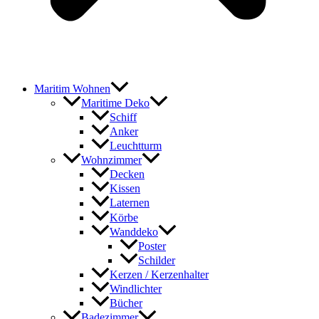
Maritim Wohnen
Maritime Deko
Schiff
Anker
Leuchtturm
Wohnzimmer
Decken
Kissen
Laternen
Körbe
Wanddeko
Poster
Schilder
Kerzen / Kerzenhalter
Windlichter
Bücher
Badezimmer