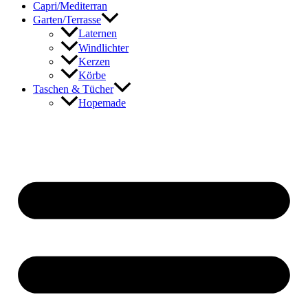
Capri/Mediterran
Garten/Terrasse
Laternen
Windlichter
Kerzen
Körbe
Taschen & Tücher
Hopemade