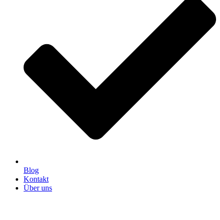
Blog
Kontakt
Über uns