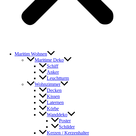
Maritim Wohnen
Maritime Deko
Schiff
Anker
Leuchtturm
Wohnzimmer
Decken
Kissen
Laternen
Körbe
Wanddeko
Poster
Schilder
Kerzen / Kerzenhalter