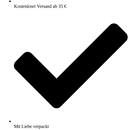
Kostenloser Versand ab 35 €
Mit Liebe verpackt