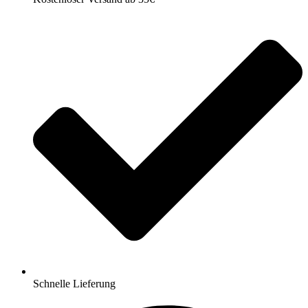
Schnelle Lieferung