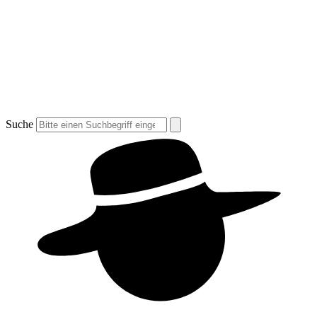
Suche