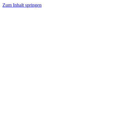
Zum Inhalt springen