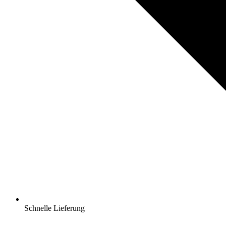
Schnelle Lieferung