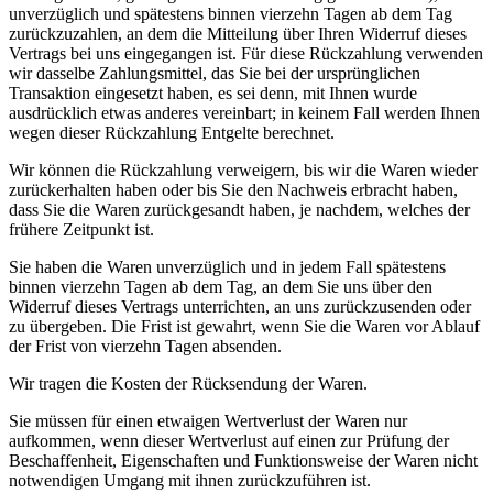
unverzüglich und spätestens binnen vierzehn Tagen ab dem Tag
zurückzuzahlen, an dem die Mitteilung über Ihren Widerruf dieses
Vertrags bei uns eingegangen ist. Für diese Rückzahlung verwenden
wir dasselbe Zahlungsmittel, das Sie bei der ursprünglichen
Transaktion eingesetzt haben, es sei denn, mit Ihnen wurde
ausdrücklich etwas anderes vereinbart; in keinem Fall werden Ihnen
wegen dieser Rückzahlung Entgelte berechnet.
Wir können die Rückzahlung verweigern, bis wir die Waren wieder
zurückerhalten haben oder bis Sie den Nachweis erbracht haben,
dass Sie die Waren zurückgesandt haben, je nachdem, welches der
frühere Zeitpunkt ist.
Sie haben die Waren unverzüglich und in jedem Fall spätestens
binnen vierzehn Tagen ab dem Tag, an dem Sie uns über den
Widerruf dieses Vertrags unterrichten, an uns zurückzusenden oder
zu übergeben. Die Frist ist gewahrt, wenn Sie die Waren vor Ablauf
der Frist von vierzehn Tagen absenden.
Wir tragen die Kosten der Rücksendung der Waren.
Sie müssen für einen etwaigen Wertverlust der Waren nur
aufkommen, wenn dieser Wertverlust auf einen zur Prüfung der
Beschaffenheit, Eigenschaften und Funktionsweise der Waren nicht
notwendigen Umgang mit ihnen zurückzuführen ist.