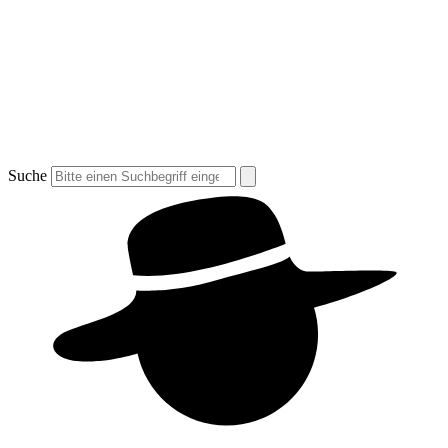
Suche