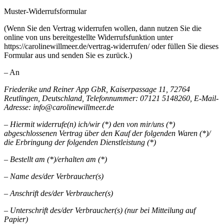
Muster-Widerrufsformular
(Wenn Sie den Vertrag widerrufen wollen, dann nutzen Sie die
online von uns bereitgestellte Widerrufsfunktion unter
https://carolinewillmeer.de/vertrag-widerrufen/ oder füllen Sie dieses
Formular aus und senden Sie es zurück.)
– An
Friederike und Reiner App GbR, Kaiserpassage 11, 72764
Reutlingen, Deutschland, Telefonnummer: 07121 5148260, E-Mail-
Adresse: info@carolinewillmeer.de
– Hiermit widerrufe(n) ich/wir (*) den von mir/uns (*)
abgeschlossenen Vertrag über den Kauf der folgenden Waren (*)/
die Erbringung der folgenden Dienstleistung (*)
– Bestellt am (*)/erhalten am (*)
– Name des/der Verbraucher(s)
– Anschrift des/der Verbraucher(s)
– Unterschrift des/der Verbraucher(s) (nur bei Mitteilung auf
Papier)