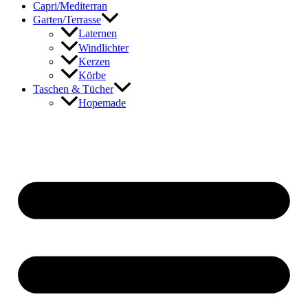
Capri/Mediterran
Garten/Terrasse
Laternen
Windlichter
Kerzen
Körbe
Taschen & Tücher
Hopemade