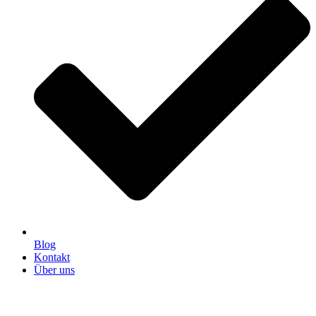
Blog
Kontakt
Über uns