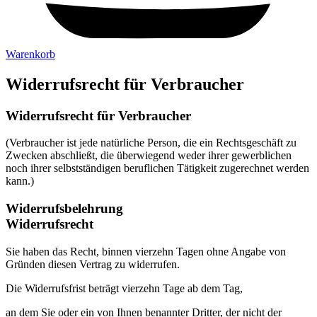
Warenkorb
Widerrufsrecht für Verbraucher
Widerrufsrecht für Verbraucher
(Verbraucher ist jede natürliche Person, die ein Rechtsgeschäft zu
Zwecken abschließt, die überwiegend weder ihrer gewerblichen
noch ihrer selbstständigen beruflichen Tätigkeit zugerechnet werden
kann.)
Widerrufsbelehrung
Widerrufsrecht
Sie haben das Recht, binnen vierzehn Tagen ohne Angabe von
Gründen diesen Vertrag zu widerrufen.
Die Widerrufsfrist beträgt vierzehn Tage ab dem Tag,
an dem Sie oder ein von Ihnen benannter Dritter, der nicht der