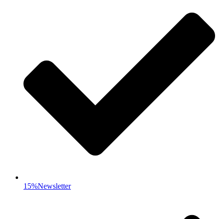
15%Newsletter