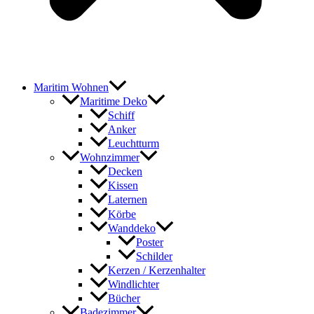
Maritim Wohnen
Maritime Deko
Schiff
Anker
Leuchtturm
Wohnzimmer
Decken
Kissen
Laternen
Körbe
Wanddeko
Poster
Schilder
Kerzen / Kerzenhalter
Windlichter
Bücher
Badezimmer