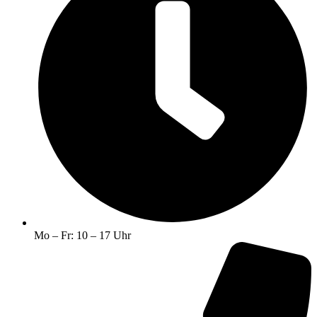
Mo – Fr: 10 – 17 Uhr