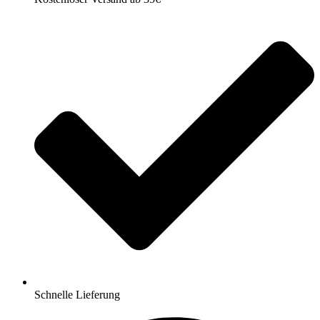
Schnelle Lieferung