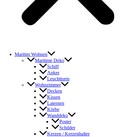
Maritim Wohnen
Maritime Deko
Schiff
Anker
Leuchtturm
Wohnzimmer
Decken
Kissen
Laternen
Körbe
Wanddeko
Poster
Schilder
Kerzen / Kerzenhalter