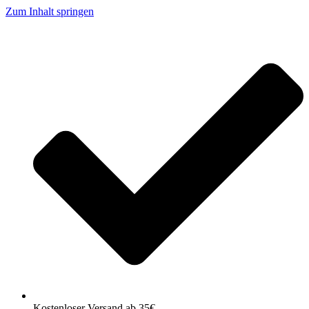
Zum Inhalt springen
Kostenloser Versand ab 35€