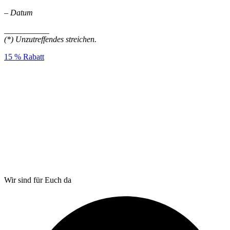
– Datum
___________
(*) Unzutreffendes streichen.
15 % Rabatt
Wir sind für Euch da