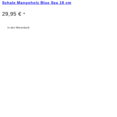
Schale Mangoholz Blue Sea 18 cm
29,95
€
*
In den Warenkorb