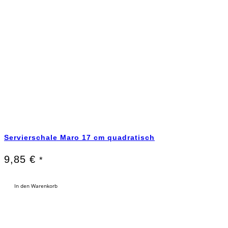
Servierschale Maro 17 cm quadratisch
9,85
€
*
In den Warenkorb