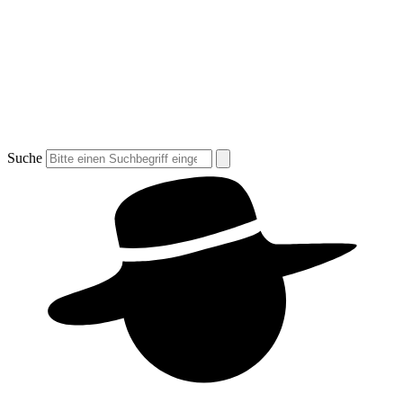
Suche