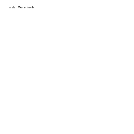
In den Warenkorb