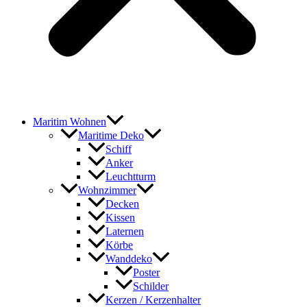
Maritim Wohnen
Maritime Deko
Schiff
Anker
Leuchtturm
Wohnzimmer
Decken
Kissen
Laternen
Körbe
Wanddeko
Poster
Schilder
Kerzen / Kerzenhalter