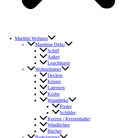
Maritim Wohnen
Maritime Deko
Schiff
Anker
Leuchtturm
Wohnzimmer
Decken
Kissen
Laternen
Körbe
Wanddeko
Poster
Schilder
Kerzen / Kerzenhalter
Windlichter
Bücher
Badezimmer