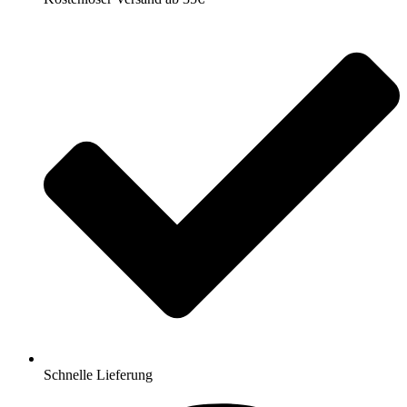
Schnelle Lieferung