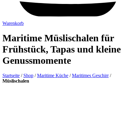
Warenkorb
Maritime Müslischalen für
Frühstück, Tapas und kleine
Genussmomente
Startseite
/
Shop
/
Maritime Küche
/
Maritimes Geschirr
/
Müslischalen