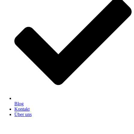
Blog
Kontakt
Über uns