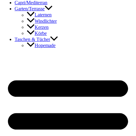
Capri/Mediterran
Garten/Terrasse
Laternen
Windlichter
Kerzen
Körbe
Taschen & Tücher
Hopemade