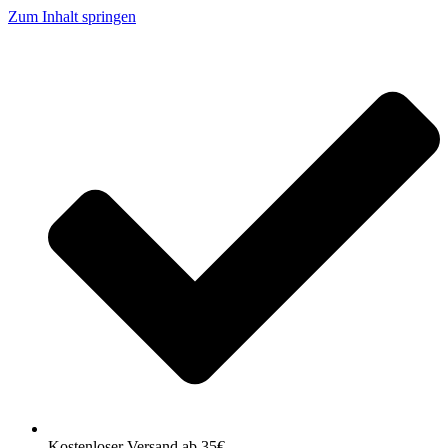
Zum Inhalt springen
Kostenloser Versand ab 35€