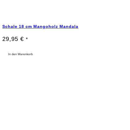
Schale 18 cm Mangoholz Mandala
29,95
€
*
In den Warenkorb