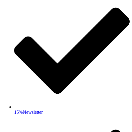
15%Newsletter