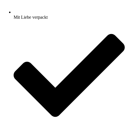
Mit Liebe verpackt