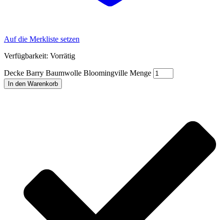
Auf die Merkliste setzen
Verfügbarkeit:
Vorrätig
Decke Barry Baumwolle Bloomingville Menge
In den Warenkorb