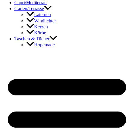
Capri/Mediterran
Garten/Terrasse
Laternen
Windlichter
Kerzen
Körbe
Taschen & Tücher
Hopemade