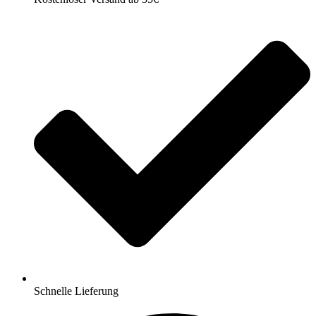
Schnelle Lieferung