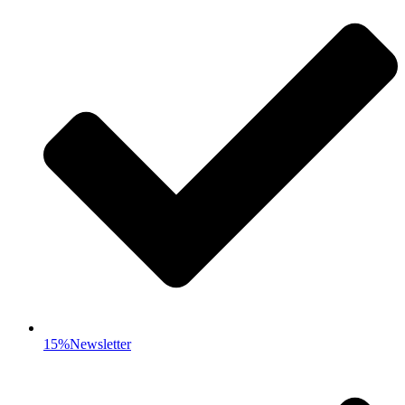
15%Newsletter