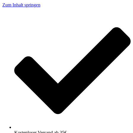
Zum Inhalt springen
Kostenloser Versand ab 35€