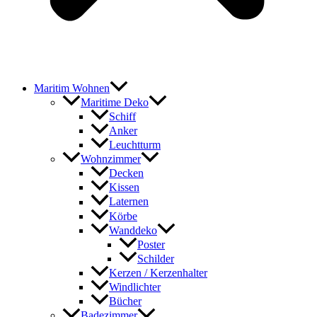
Maritim Wohnen
Maritime Deko
Schiff
Anker
Leuchtturm
Wohnzimmer
Decken
Kissen
Laternen
Körbe
Wanddeko
Poster
Schilder
Kerzen / Kerzenhalter
Windlichter
Bücher
Badezimmer