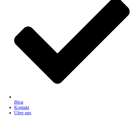
Blog
Kontakt
Über uns