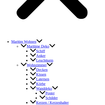
Maritim Wohnen
Maritime Deko
Schiff
Anker
Leuchtturm
Wohnzimmer
Decken
Kissen
Laternen
Körbe
Wanddeko
Poster
Schilder
Kerzen / Kerzenhalter