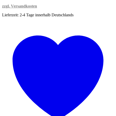
zzgl. Versandkosten
Lieferzeit:
2-4 Tage innerhalb Deutschlands