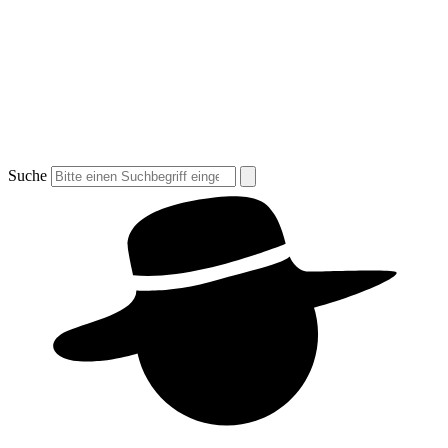
Suche