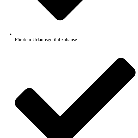
Für dein Urlaubsgefühl zuhause