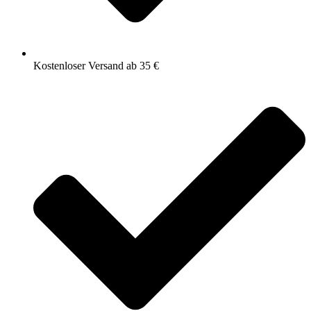
Kostenloser Versand ab 35 €