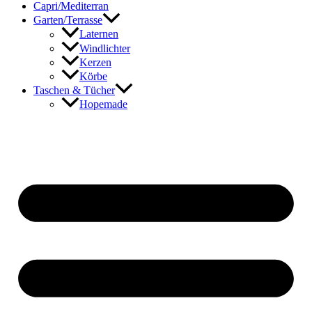
Capri/Mediterran
Garten/Terrasse
Laternen
Windlichter
Kerzen
Körbe
Taschen & Tücher
Hopemade