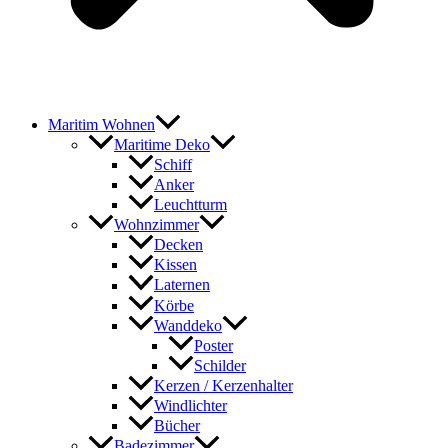
Maritim Wohnen
Maritime Deko
Schiff
Anker
Leuchtturm
Wohnzimmer
Decken
Kissen
Laternen
Körbe
Wanddeko
Poster
Schilder
Kerzen / Kerzenhalter
Windlichter
Bücher
Badezimmer