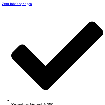
Zum Inhalt springen
Kostenloser Versand ab 35€