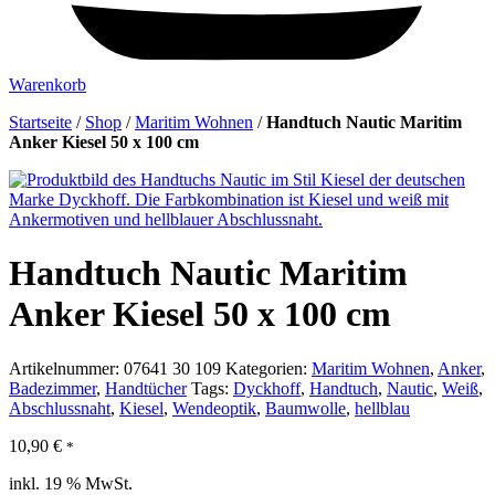
Warenkorb
Startseite
/
Shop
/
Maritim Wohnen
/
Handtuch Nautic Maritim
Anker Kiesel 50 x 100 cm
Handtuch Nautic Maritim
Anker Kiesel 50 x 100 cm
Artikelnummer:
07641 30 109
Kategorien:
Maritim Wohnen
,
Anker
,
Badezimmer
,
Handtücher
Tags:
Dyckhoff
,
Handtuch
,
Nautic
,
Weiß
,
Abschlussnaht
,
Kiesel
,
Wendeoptik
,
Baumwolle
,
hellblau
10,90
€
*
inkl. 19 % MwSt.