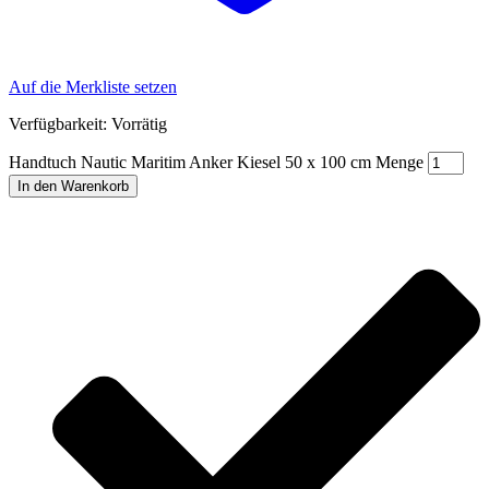
Auf die Merkliste setzen
Verfügbarkeit:
Vorrätig
Handtuch Nautic Maritim Anker Kiesel 50 x 100 cm Menge
In den Warenkorb