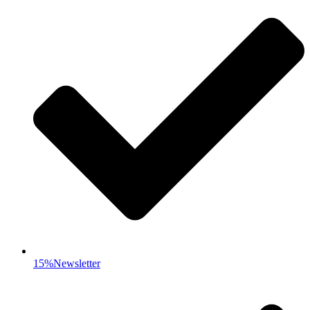
15%Newsletter