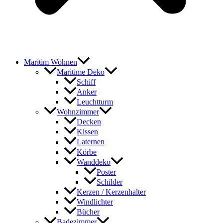
Maritim Wohnen
Maritime Deko
Schiff
Anker
Leuchtturm
Wohnzimmer
Decken
Kissen
Laternen
Körbe
Wanddeko
Poster
Schilder
Kerzen / Kerzenhalter
Windlichter
Bücher
Badezimmer