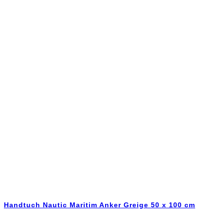
Handtuch Nautic Maritim Anker Greige 50 x 100 cm