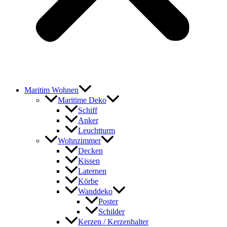
Maritim Wohnen
Maritime Deko
Schiff
Anker
Leuchtturm
Wohnzimmer
Decken
Kissen
Laternen
Körbe
Wanddeko
Poster
Schilder
Kerzen / Kerzenhalter