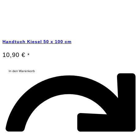
Handtuch Kiesel 50 x 100 cm
10,90
€
*
In den Warenkorb