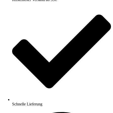
Schnelle Lieferung