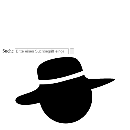
Suche