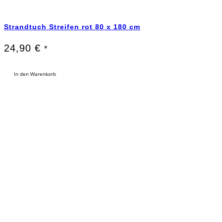
Strandtuch Streifen rot 80 x 180 cm
24,90
€
*
In den Warenkorb