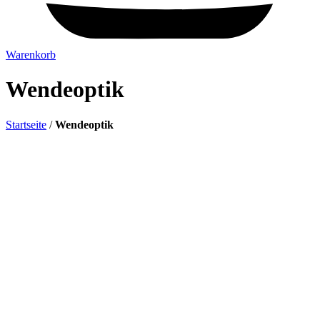
Warenkorb
Wendeoptik
Startseite
/
Wendeoptik