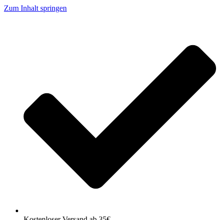
Zum Inhalt springen
Kostenloser Versand ab 35€