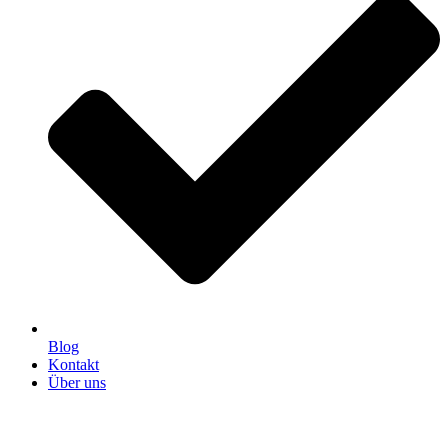
Blog
Kontakt
Über uns