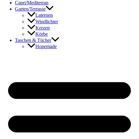
Capri/Mediterran
Garten/Terrasse
Laternen
Windlichter
Kerzen
Körbe
Taschen & Tücher
Hopemade