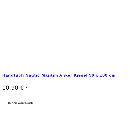
Handtuch Nautic Maritim Anker Kiesel 50 x 100 cm
10,90
€
*
In den Warenkorb