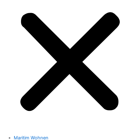
Maritim Wohnen