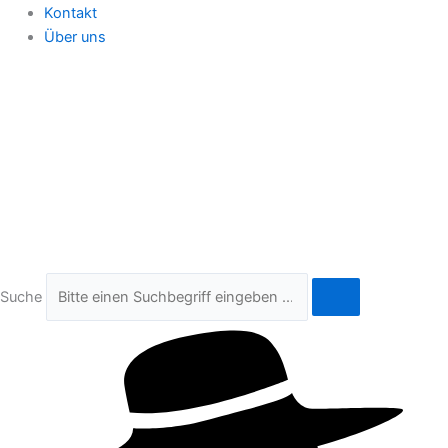
Kontakt
Über uns
Suche