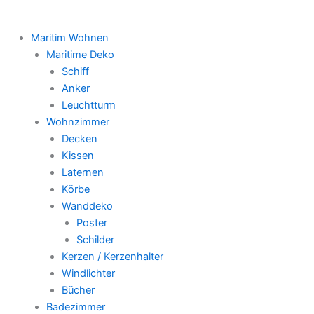
Maritim Wohnen
Maritime Deko
Schiff
Anker
Leuchtturm
Wohnzimmer
Decken
Kissen
Laternen
Körbe
Wanddeko
Poster
Schilder
Kerzen / Kerzenhalter
Windlichter
Bücher
Badezimmer