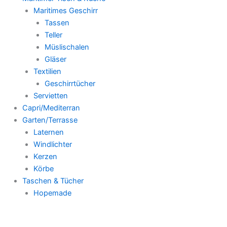
Maritimes Geschirr
Tassen
Teller
Müslischalen
Gläser
Textilien
Geschirrtücher
Servietten
Capri/Mediterran
Garten/Terrasse
Laternen
Windlichter
Kerzen
Körbe
Taschen & Tücher
Hopemade