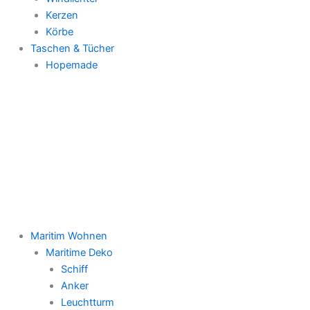
Kerzen
Körbe
Taschen & Tücher
Hopemade
Maritim Wohnen
Maritime Deko
Schiff
Anker
Leuchtturm