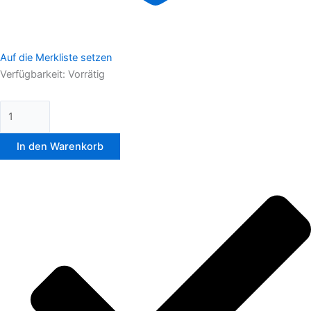
Auf die Merkliste setzen
Verfügbarkeit:
Vorrätig
In den Warenkorb