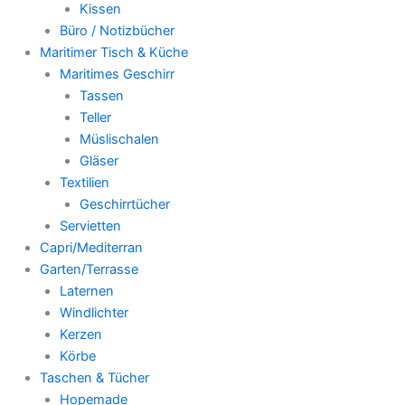
Kissen
Büro / Notizbücher
Maritimer Tisch & Küche
Maritimes Geschirr
Tassen
Teller
Müslischalen
Gläser
Textilien
Geschirrtücher
Servietten
Capri/Mediterran
Garten/Terrasse
Laternen
Windlichter
Kerzen
Körbe
Taschen & Tücher
Hopemade