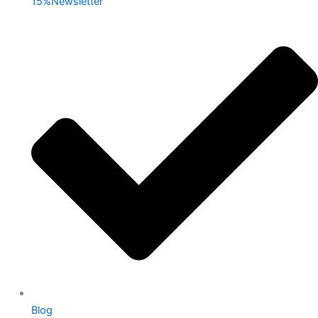
15%Newsletter
Blog