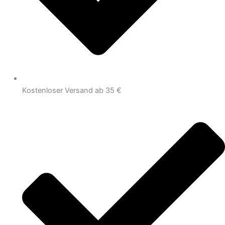
Kostenloser Versand ab 35 €