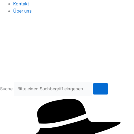
Kontakt
Über uns
Suche