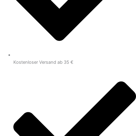
Kostenloser Versand ab 35 €