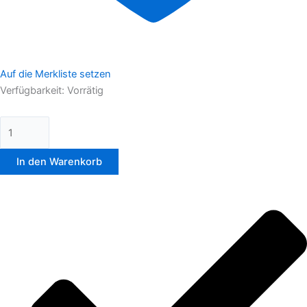
Auf die Merkliste setzen
Verfügbarkeit:
Vorrätig
In den Warenkorb