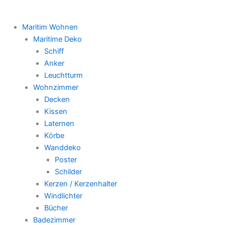
Maritim Wohnen
Maritime Deko
Schiff
Anker
Leuchtturm
Wohnzimmer
Decken
Kissen
Laternen
Körbe
Wanddeko
Poster
Schilder
Kerzen / Kerzenhalter
Windlichter
Bücher
Badezimmer