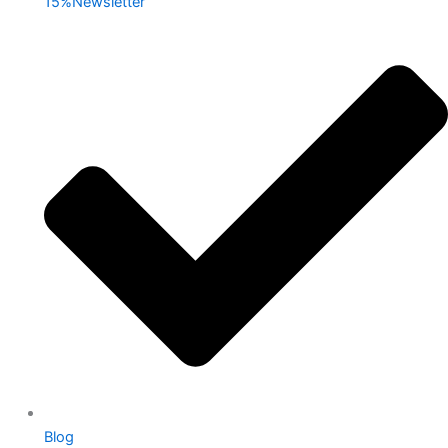
15%Newsletter
Blog