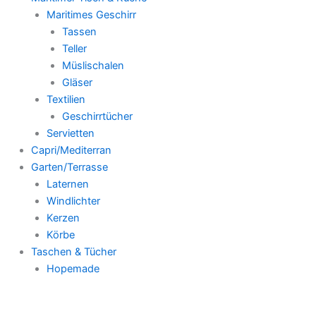
Maritimes Geschirr
Tassen
Teller
Müslischalen
Gläser
Textilien
Geschirrtücher
Servietten
Capri/Mediterran
Garten/Terrasse
Laternen
Windlichter
Kerzen
Körbe
Taschen & Tücher
Hopemade