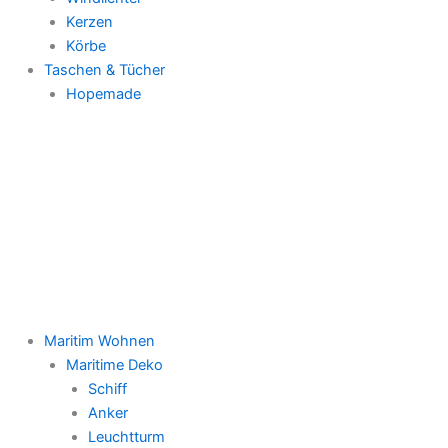
Kerzen
Körbe
Taschen & Tücher
Hopemade
Maritim Wohnen
Maritime Deko
Schiff
Anker
Leuchtturm