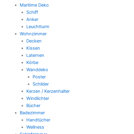
Maritime Deko
Schiff
Anker
Leuchtturm
Wohnzimmer
Decken
Kissen
Laternen
Körbe
Wanddeko
Poster
Schilder
Kerzen / Kerzenhalter
Windlichter
Bücher
Badezimmer
Handtücher
Wellness