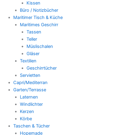
Kissen
Büro / Notizbücher
Maritimer Tisch & Küche
Maritimes Geschirr
Tassen
Teller
Müslischalen
Gläser
Textilien
Geschirrtücher
Servietten
Capri/Mediterran
Garten/Terrasse
Laternen
Windlichter
Kerzen
Körbe
Taschen & Tücher
Hopemade