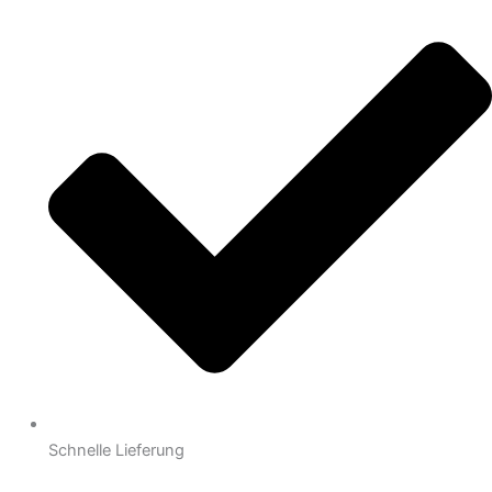
Schnelle Lieferung