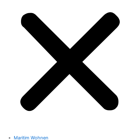
Maritim Wohnen