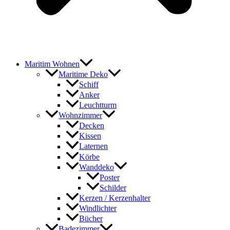
Maritim Wohnen
Maritime Deko
Schiff
Anker
Leuchtturm
Wohnzimmer
Decken
Kissen
Laternen
Körbe
Wanddeko
Poster
Schilder
Kerzen / Kerzenhalter
Windlichter
Bücher
Badezimmer