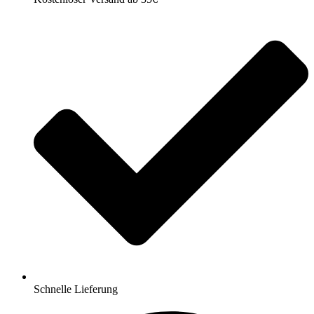
Schnelle Lieferung