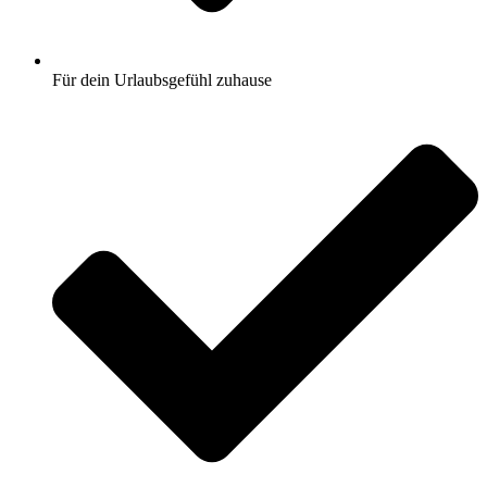
Für dein Urlaubsgefühl zuhause