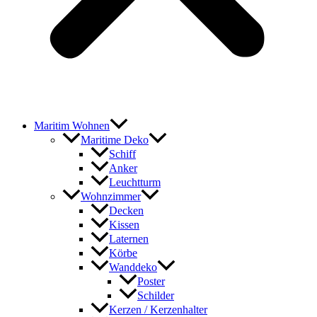
Maritim Wohnen
Maritime Deko
Schiff
Anker
Leuchtturm
Wohnzimmer
Decken
Kissen
Laternen
Körbe
Wanddeko
Poster
Schilder
Kerzen / Kerzenhalter