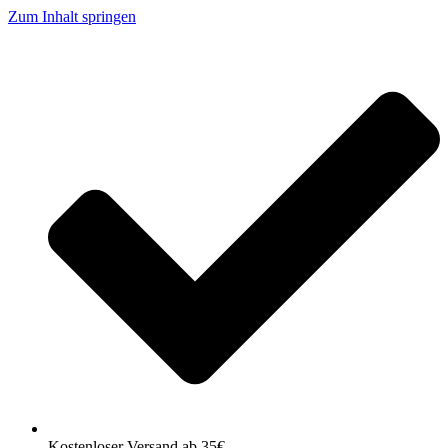
Zum Inhalt springen
Kostenloser Versand ab 35€