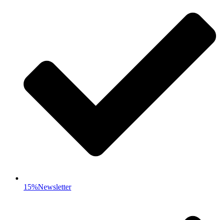
15%Newsletter