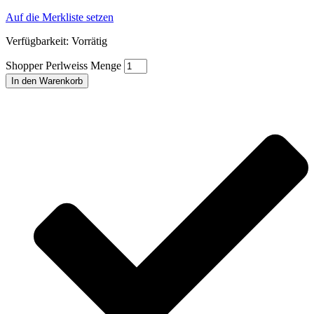
Auf die Merkliste setzen
Verfügbarkeit:
Vorrätig
Shopper Perlweiss Menge
In den Warenkorb