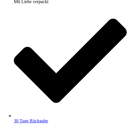
Mit Liebe verpackt
30 Tage Rückgabe