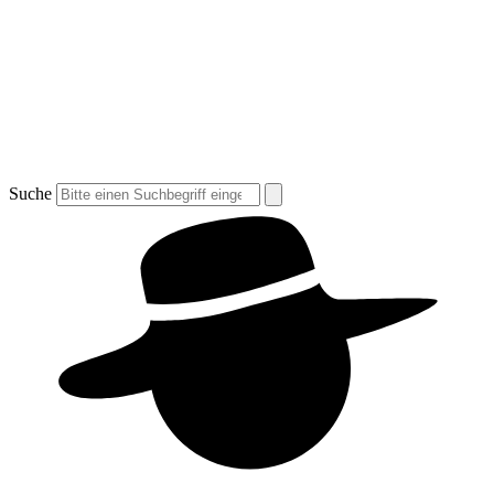
Suche