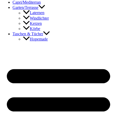
Capri/Mediterran
Garten/Terrasse
Laternen
Windlichter
Kerzen
Körbe
Taschen & Tücher
Hopemade