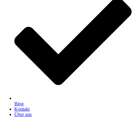
Blog
Kontakt
Über uns