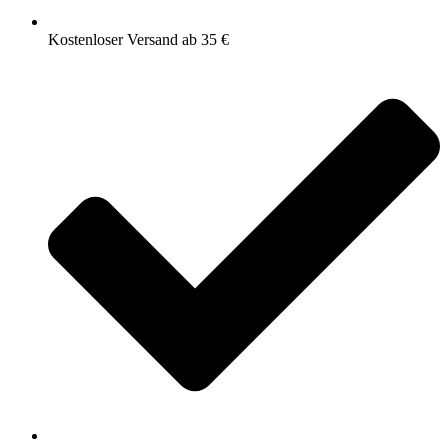
Kostenloser Versand ab 35 €