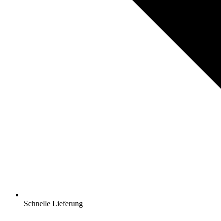
Schnelle Lieferung