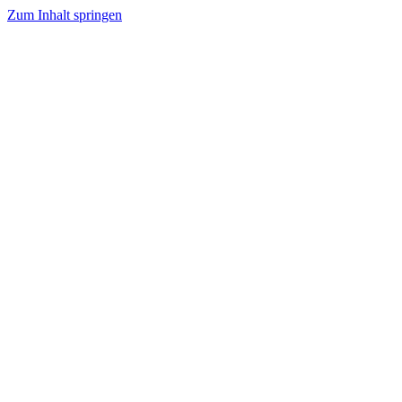
Zum Inhalt springen