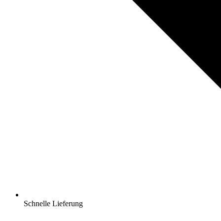
Schnelle Lieferung