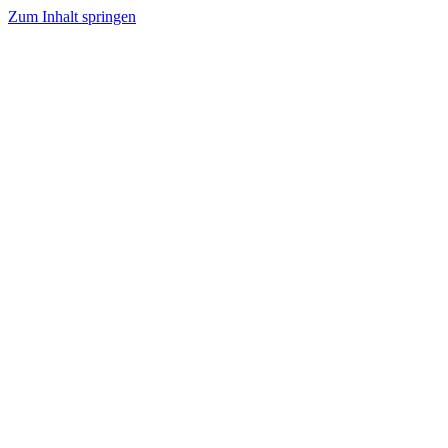
Zum Inhalt springen