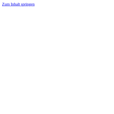
Zum Inhalt springen