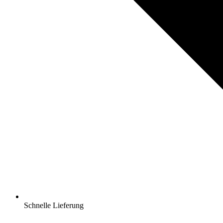
Schnelle Lieferung