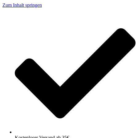
Zum Inhalt springen
Kostenloser Versand ab 35€