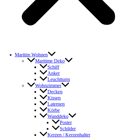
Maritim Wohnen
Maritime Deko
Schiff
Anker
Leuchtturm
Wohnzimmer
Decken
Kissen
Laternen
Körbe
Wanddeko
Poster
Schilder
Kerzen / Kerzenhalter