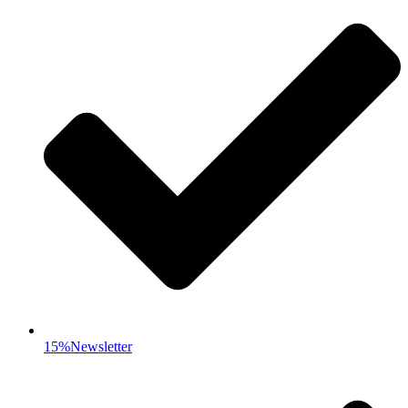
15%Newsletter