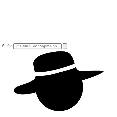
Suche