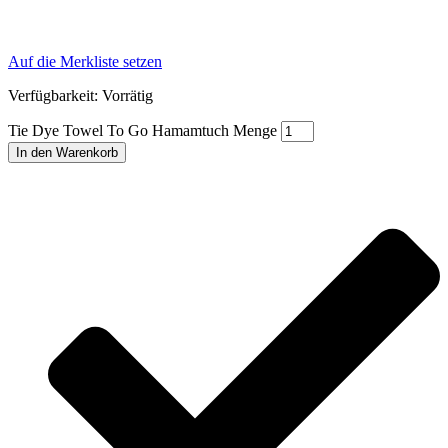
Auf die Merkliste setzen
Verfügbarkeit:
Vorrätig
Tie Dye Towel To Go Hamamtuch Menge
In den Warenkorb