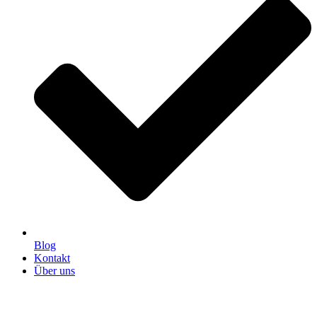
Blog
Kontakt
Über uns