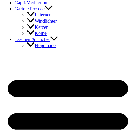
Capri/Mediterran
Garten/Terrasse
Laternen
Windlichter
Kerzen
Körbe
Taschen & Tücher
Hopemade