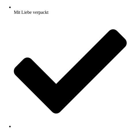
Mit Liebe verpackt