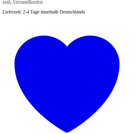
zzgl. Versandkosten
Lieferzeit:
2-4 Tage innerhalb Deutschlands