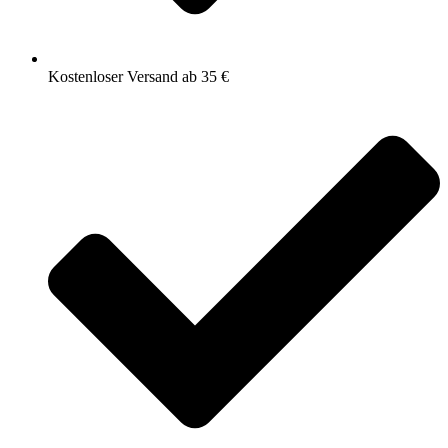
Kostenloser Versand ab 35 €