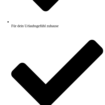
Für dein Urlaubsgefühl zuhause