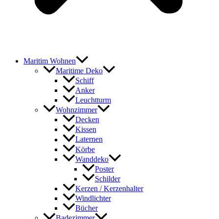
Maritim Wohnen
Maritime Deko
Schiff
Anker
Leuchtturm
Wohnzimmer
Decken
Kissen
Laternen
Körbe
Wanddeko
Poster
Schilder
Kerzen / Kerzenhalter
Windlichter
Bücher
Badezimmer