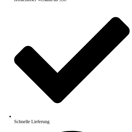
Schnelle Lieferung