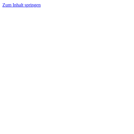
Zum Inhalt springen