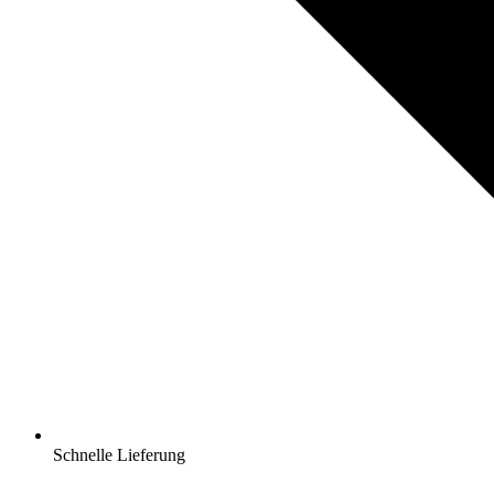
Schnelle Lieferung