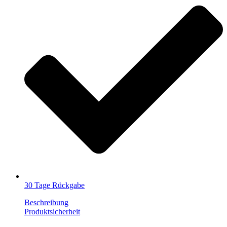
30 Tage Rückgabe
Beschreibung
Produktsicherheit