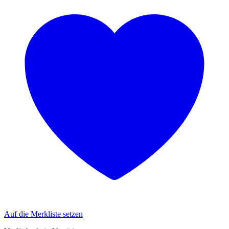
Auf die Merkliste setzen