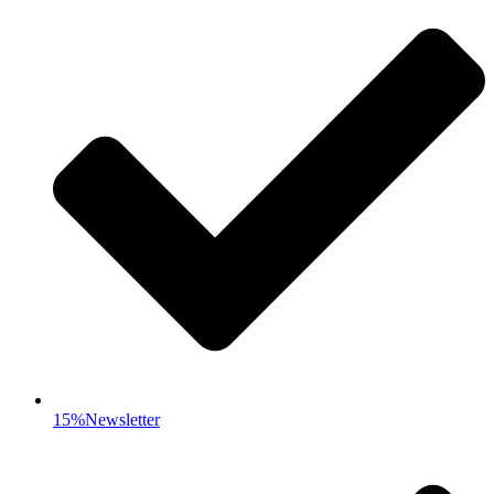
15%Newsletter