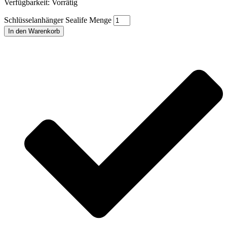
Verfügbarkeit:
Vorrätig
Schlüsselanhänger Sealife Menge
In den Warenkorb