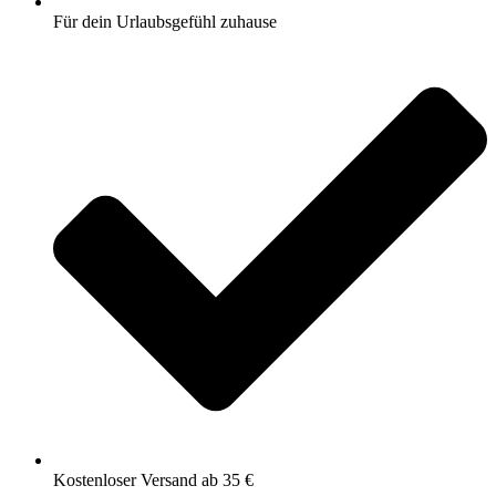
Für dein Urlaubsgefühl zuhause
Kostenloser Versand ab 35 €