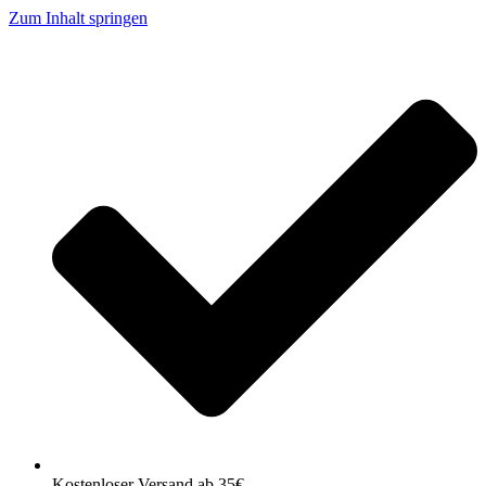
Zum Inhalt springen
Kostenloser Versand ab 35€