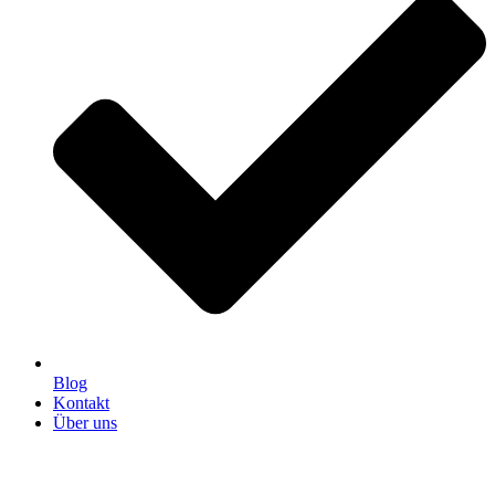
Blog
Kontakt
Über uns