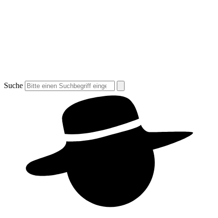
Suche