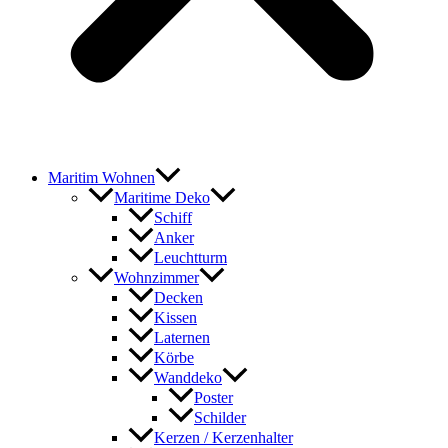
Maritim Wohnen
Maritime Deko
Schiff
Anker
Leuchtturm
Wohnzimmer
Decken
Kissen
Laternen
Körbe
Wanddeko
Poster
Schilder
Kerzen / Kerzenhalter