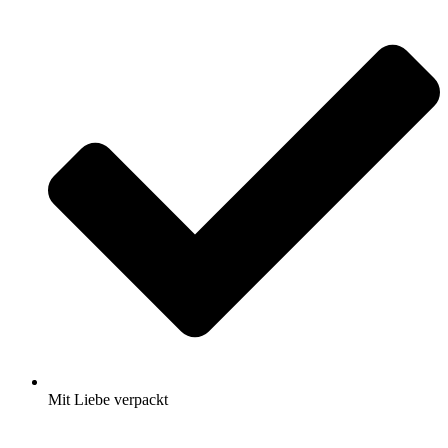
Mit Liebe verpackt