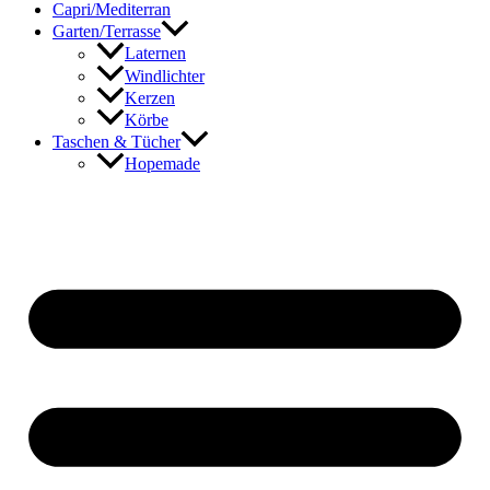
Capri/Mediterran
Garten/Terrasse
Laternen
Windlichter
Kerzen
Körbe
Taschen & Tücher
Hopemade