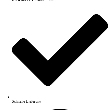
Schnelle Lieferung