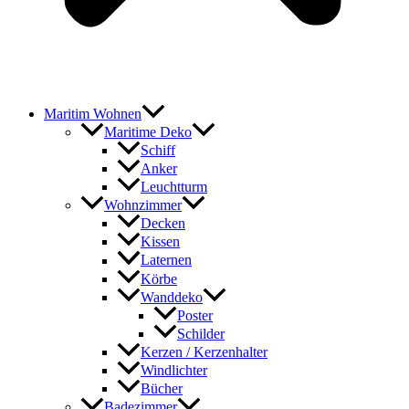
Maritim Wohnen
Maritime Deko
Schiff
Anker
Leuchtturm
Wohnzimmer
Decken
Kissen
Laternen
Körbe
Wanddeko
Poster
Schilder
Kerzen / Kerzenhalter
Windlichter
Bücher
Badezimmer