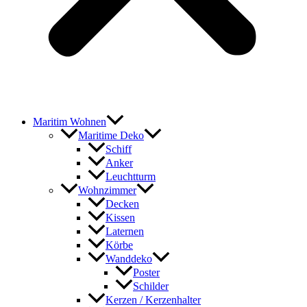
Maritim Wohnen
Maritime Deko
Schiff
Anker
Leuchtturm
Wohnzimmer
Decken
Kissen
Laternen
Körbe
Wanddeko
Poster
Schilder
Kerzen / Kerzenhalter