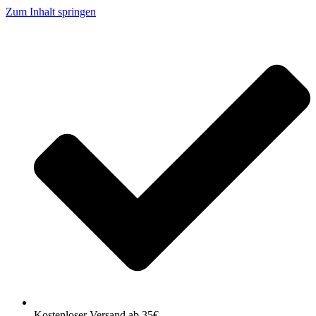
Zum Inhalt springen
Kostenloser Versand ab 35€