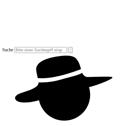
Suche