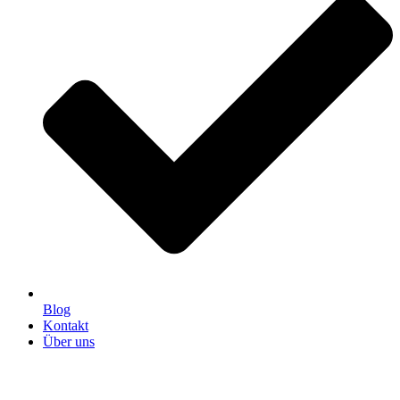
Blog
Kontakt
Über uns