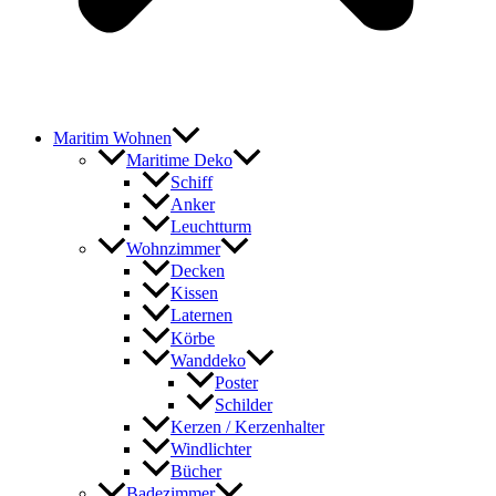
Maritim Wohnen
Maritime Deko
Schiff
Anker
Leuchtturm
Wohnzimmer
Decken
Kissen
Laternen
Körbe
Wanddeko
Poster
Schilder
Kerzen / Kerzenhalter
Windlichter
Bücher
Badezimmer