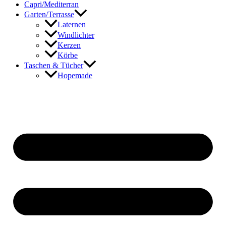
Capri/Mediterran
Garten/Terrasse
Laternen
Windlichter
Kerzen
Körbe
Taschen & Tücher
Hopemade