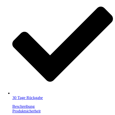
30 Tage Rückgabe
Beschreibung
Produktsicherheit