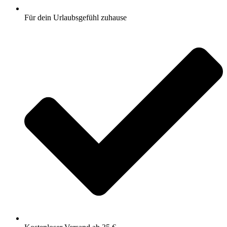
Für dein Urlaubsgefühl zuhause