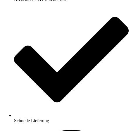
Schnelle Lieferung