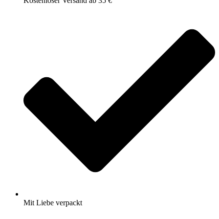
Kostenloser Versand ab 35 €
Mit Liebe verpackt