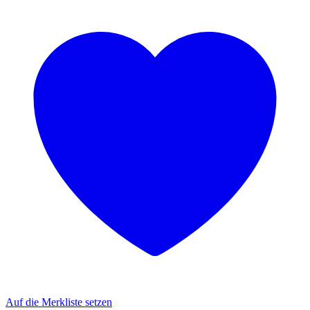
Auf die Merkliste setzen