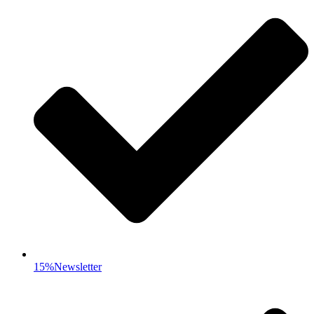
15%Newsletter