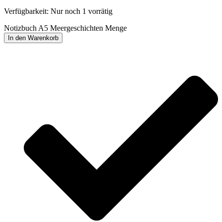
Verfügbarkeit:
Nur noch 1 vorrätig
Notizbuch A5 Meergeschichten Menge
In den Warenkorb