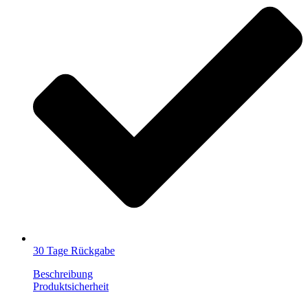
30 Tage Rückgabe
Beschreibung
Produktsicherheit