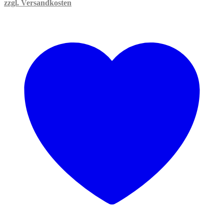
zzgl. Versandkosten