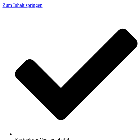
Zum Inhalt springen
Kostenloser Versand ab 35€