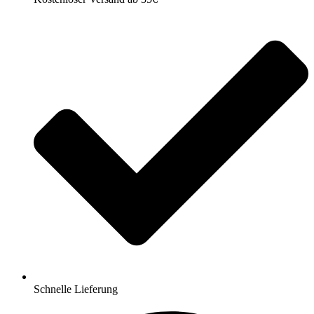
Schnelle Lieferung