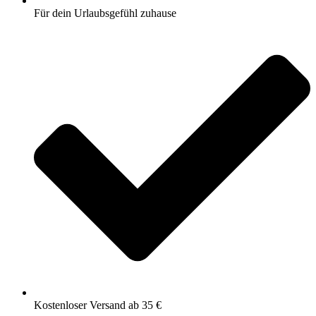
Für dein Urlaubsgefühl zuhause
Kostenloser Versand ab 35 €