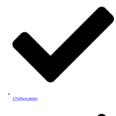
15%Newsletter