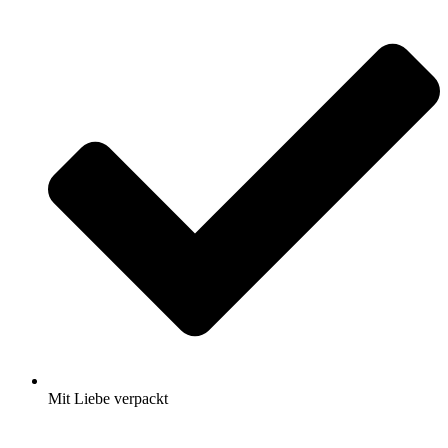
Mit Liebe verpackt