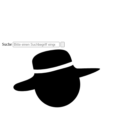
Suche