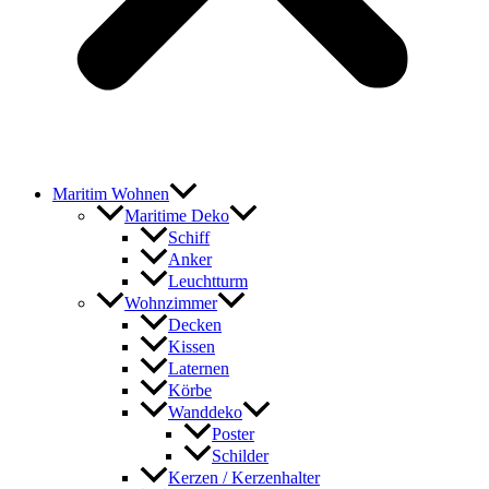
Maritim Wohnen
Maritime Deko
Schiff
Anker
Leuchtturm
Wohnzimmer
Decken
Kissen
Laternen
Körbe
Wanddeko
Poster
Schilder
Kerzen / Kerzenhalter