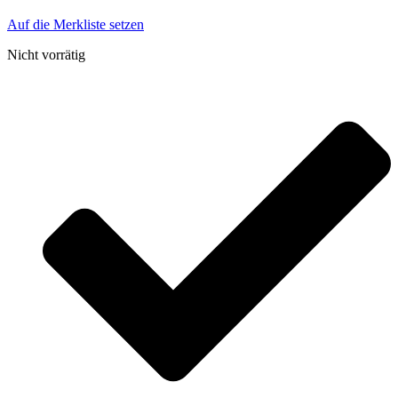
Auf die Merkliste setzen
Nicht vorrätig