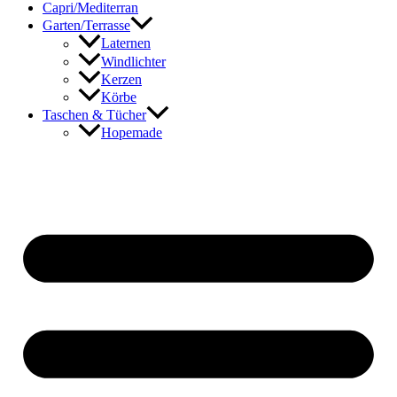
Capri/Mediterran
Garten/Terrasse
Laternen
Windlichter
Kerzen
Körbe
Taschen & Tücher
Hopemade