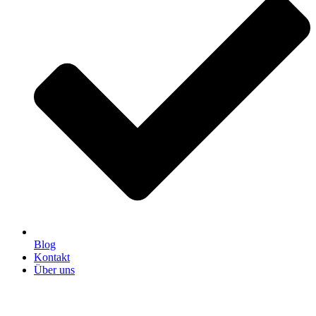
Blog
Kontakt
Über uns