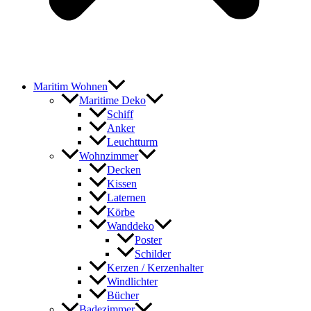
Maritim Wohnen
Maritime Deko
Schiff
Anker
Leuchtturm
Wohnzimmer
Decken
Kissen
Laternen
Körbe
Wanddeko
Poster
Schilder
Kerzen / Kerzenhalter
Windlichter
Bücher
Badezimmer