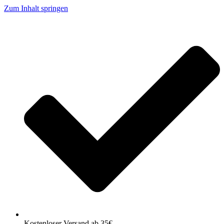
Zum Inhalt springen
Kostenloser Versand ab 35€