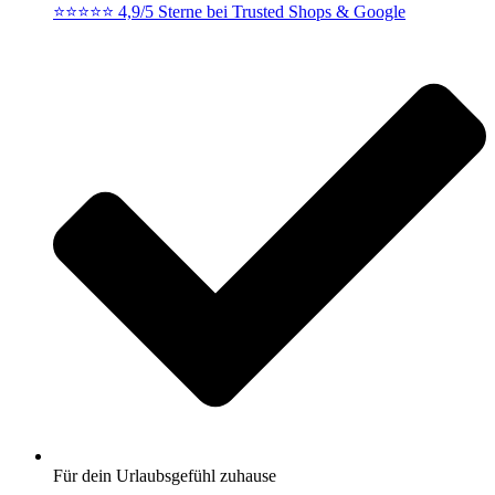
⭐⭐⭐⭐⭐ 4,9/5 Sterne bei Trusted Shops & Google
Für dein Urlaubsgefühl zuhause