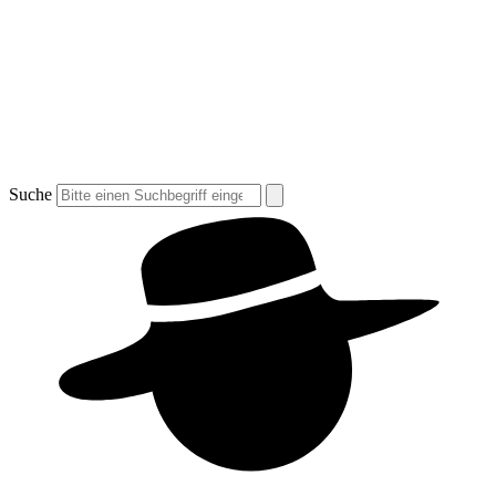
Suche