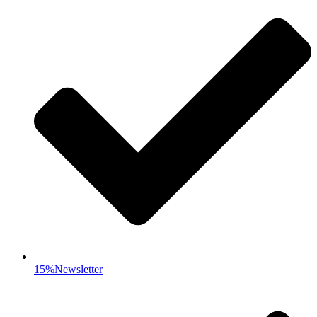
15%Newsletter