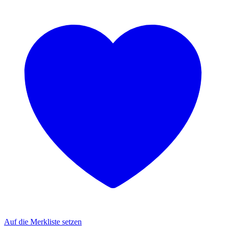
Auf die Merkliste setzen