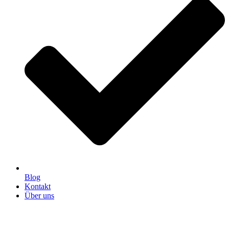
Blog
Kontakt
Über uns