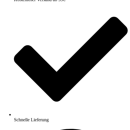
Schnelle Lieferung