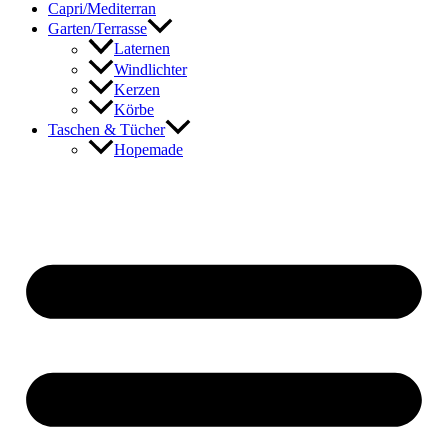
Capri/Mediterran
Garten/Terrasse
Laternen
Windlichter
Kerzen
Körbe
Taschen & Tücher
Hopemade