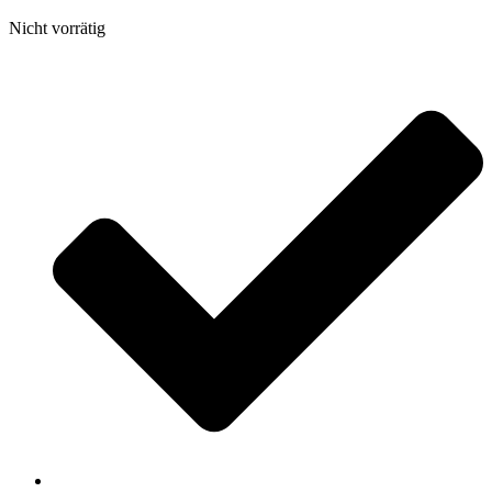
Nicht vorrätig