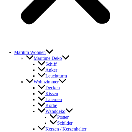
Maritim Wohnen
Maritime Deko
Schiff
Anker
Leuchtturm
Wohnzimmer
Decken
Kissen
Laternen
Körbe
Wanddeko
Poster
Schilder
Kerzen / Kerzenhalter