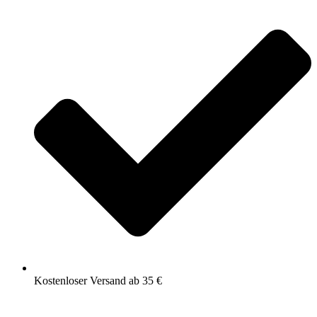
Kostenloser Versand ab 35 €