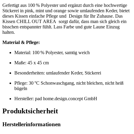
Gefertigt aus 100 % Polyester und ergänzt durch eine hochwertige
Stickerei in pink, mint und orange sowie umlaufenden Keder, bietet
dieses Kissen einfache Pflege und Design für Ihr Zuhause. Das
Kissen CHILL OUT AREA sorgt dafür, dass man sich gleich ein
bisschen entspannter fühlt. Lass Farbe und gute Laune Einzug
halten.
Material & Pflege:
Material: 100 % Polyester, samtig weich
Maße: 45 x 45 cm
Besonderheiten: umlaufender Keder, Stickerei
Pflege: 30 °C Schonwaschgang, nicht bleichen, nicht heiß
bügeln
Hersteller: pad home.design.concept GmbH
Produktsicherheit
Herstellerinformationen