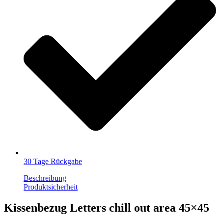
30 Tage Rückgabe
Beschreibung
Produktsicherheit
Kissenbezug Letters chill out area 45×45