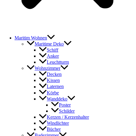
Maritim Wohnen
Maritime Deko
Schiff
Anker
Leuchtturm
Wohnzimmer
Decken
Kissen
Laternen
Körbe
Wanddeko
Poster
Schilder
Kerzen / Kerzenhalter
Windlichter
Bücher
Badezimmer