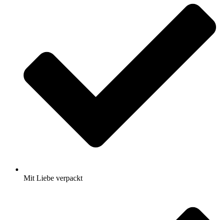
Mit Liebe verpackt