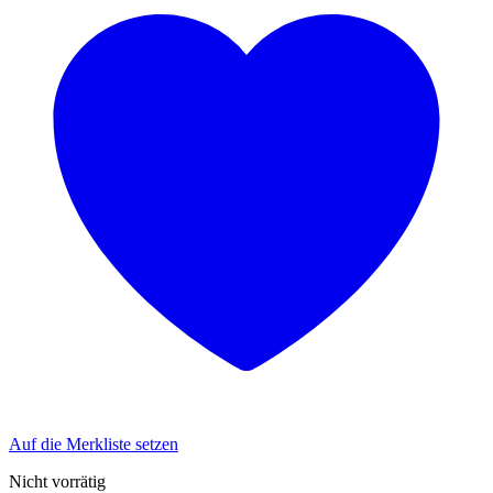
Auf die Merkliste setzen
Nicht vorrätig