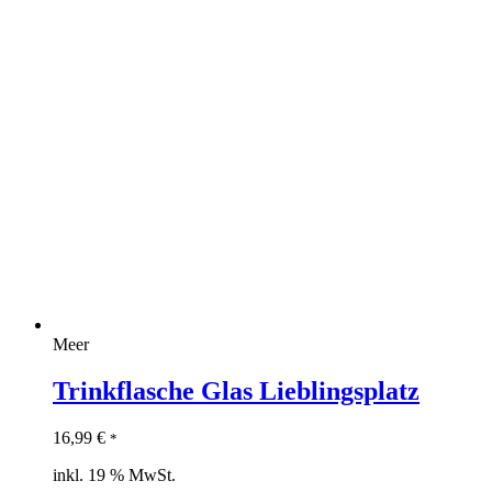
Meer
Trinkflasche Glas Lieblingsplatz
16,99
€
*
inkl. 19 % MwSt.