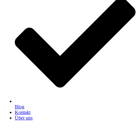
Blog
Kontakt
Über uns