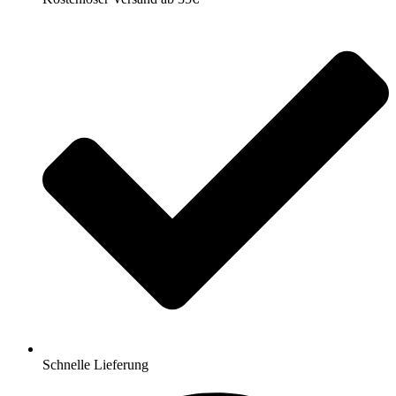
Schnelle Lieferung