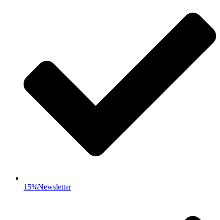
15%Newsletter