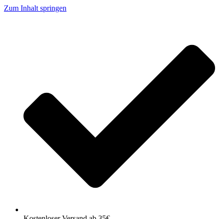
Zum Inhalt springen
Kostenloser Versand ab 35€