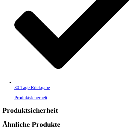
30 Tage Rückgabe
Produktsicherheit
Produktsicherheit
Ähnliche Produkte