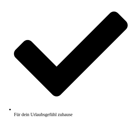
Für dein Urlaubsgefühl zuhause