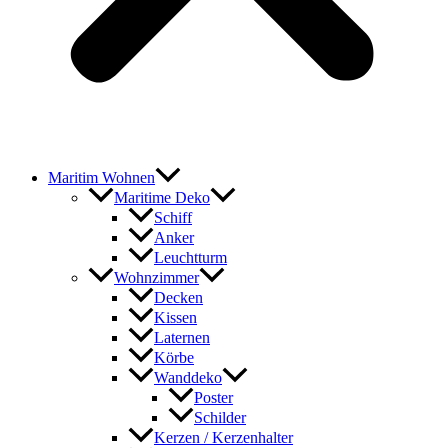
Maritim Wohnen
Maritime Deko
Schiff
Anker
Leuchtturm
Wohnzimmer
Decken
Kissen
Laternen
Körbe
Wanddeko
Poster
Schilder
Kerzen / Kerzenhalter