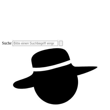
Suche