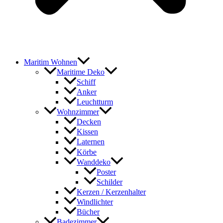
Maritim Wohnen
Maritime Deko
Schiff
Anker
Leuchtturm
Wohnzimmer
Decken
Kissen
Laternen
Körbe
Wanddeko
Poster
Schilder
Kerzen / Kerzenhalter
Windlichter
Bücher
Badezimmer