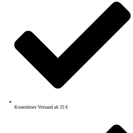
Kostenloser Versand ab 35 €