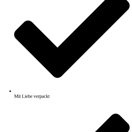
Mit Liebe verpackt