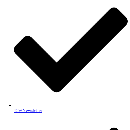
15%Newsletter