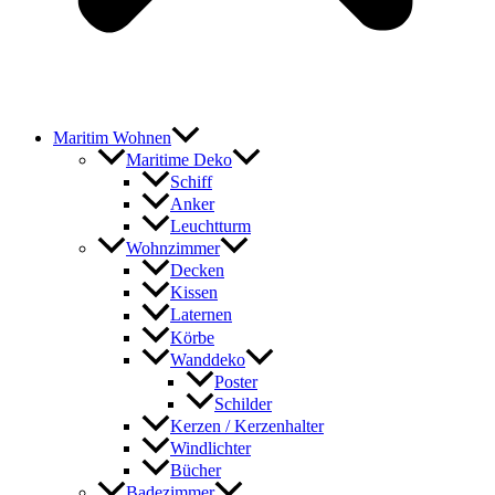
Maritim Wohnen
Maritime Deko
Schiff
Anker
Leuchtturm
Wohnzimmer
Decken
Kissen
Laternen
Körbe
Wanddeko
Poster
Schilder
Kerzen / Kerzenhalter
Windlichter
Bücher
Badezimmer