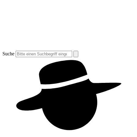
Suche