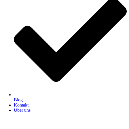
Blog
Kontakt
Über uns