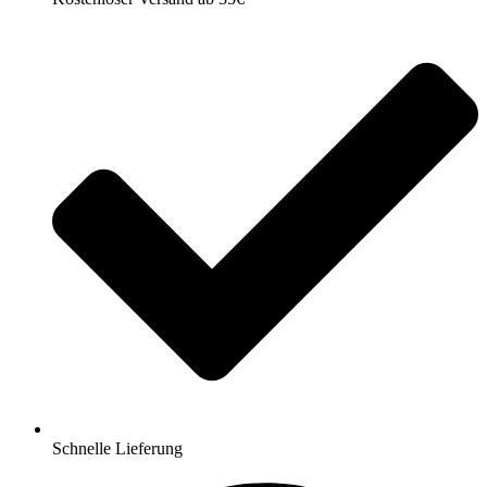
Schnelle Lieferung