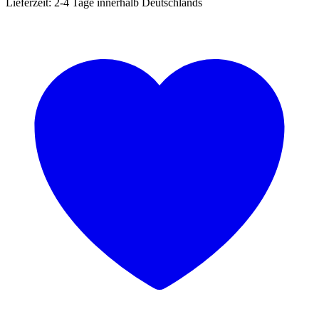
Lieferzeit:
2-4 Tage innerhalb Deutschlands