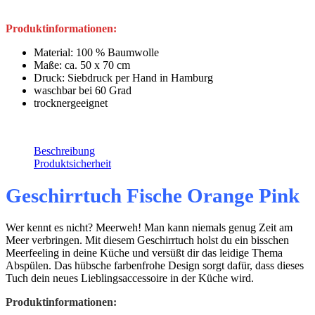
Produktinformationen:
Material: 100 % Baumwolle
Maße: ca. 50 x 70 cm
Druck: Siebdruck per Hand in Hamburg
waschbar bei 60 Grad
trocknergeeignet
Beschreibung
Produktsicherheit
Geschirrtuch F
ische Orange Pink
Wer kennt es nicht? Meerweh! Man kann niemals genug Zeit am
Meer verbringen. Mit diesem Geschirrtuch holst du ein bisschen
Meerfeeling in deine Küche und versüßt dir das leidige Thema
Abspülen. Das hübsche farbenfrohe Design sorgt dafür, dass dieses
Tuch dein neues Lieblingsaccessoire in der Küche wird.
Produktinformationen: