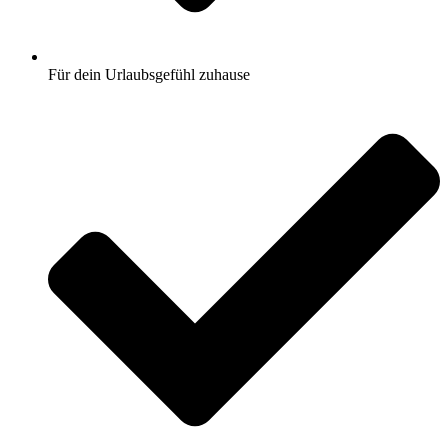
Für dein Urlaubsgefühl zuhause