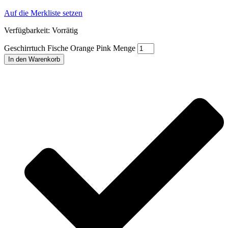
Auf die Merkliste setzen
Verfügbarkeit:
Vorrätig
Geschirrtuch Fische Orange Pink Menge
In den Warenkorb