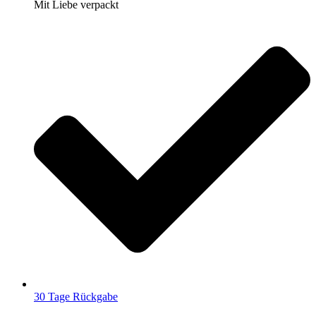
Mit Liebe verpackt
30 Tage Rückgabe