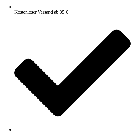
Kostenloser Versand ab 35 €