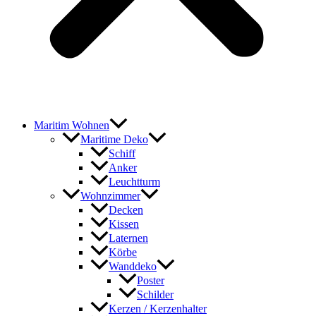
Maritim Wohnen
Maritime Deko
Schiff
Anker
Leuchtturm
Wohnzimmer
Decken
Kissen
Laternen
Körbe
Wanddeko
Poster
Schilder
Kerzen / Kerzenhalter