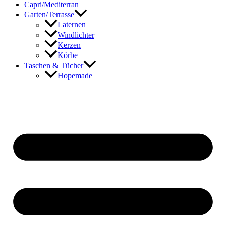
Capri/Mediterran
Garten/Terrasse
Laternen
Windlichter
Kerzen
Körbe
Taschen & Tücher
Hopemade