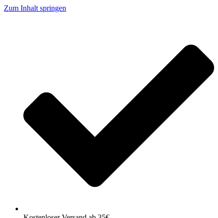
Zum Inhalt springen
Kostenloser Versand ab 35€