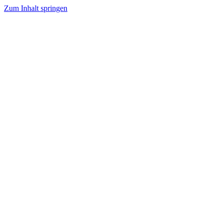
Zum Inhalt springen