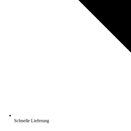
Schnelle Lieferung