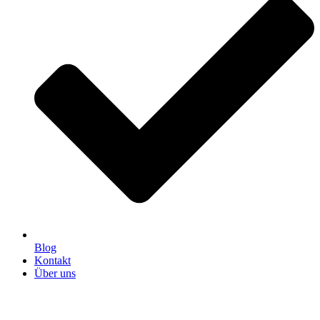
Blog
Kontakt
Über uns