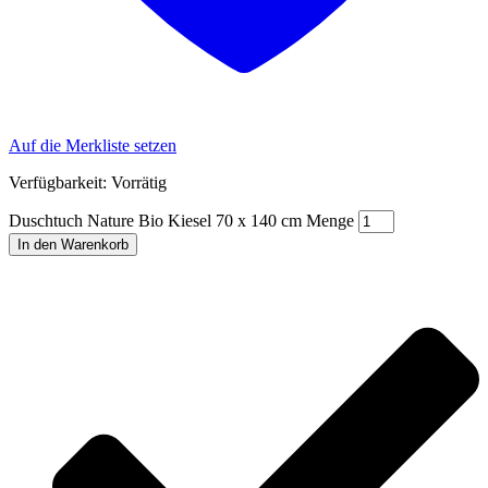
Auf die Merkliste setzen
Verfügbarkeit:
Vorrätig
Duschtuch Nature Bio Kiesel 70 x 140 cm Menge
In den Warenkorb