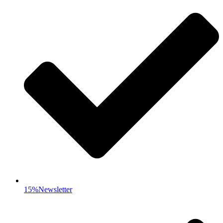
15%Newsletter