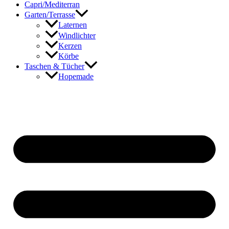
Capri/Mediterran
Garten/Terrasse
Laternen
Windlichter
Kerzen
Körbe
Taschen & Tücher
Hopemade