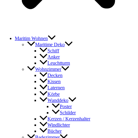
Maritim Wohnen
Maritime Deko
Schiff
Anker
Leuchtturm
Wohnzimmer
Decken
Kissen
Laternen
Körbe
Wanddeko
Poster
Schilder
Kerzen / Kerzenhalter
Windlichter
Bücher
Badezimmer