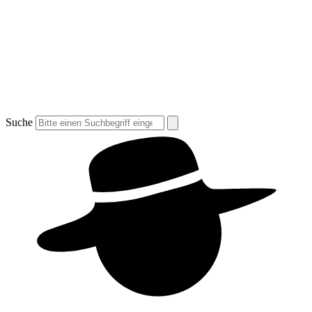
Suche