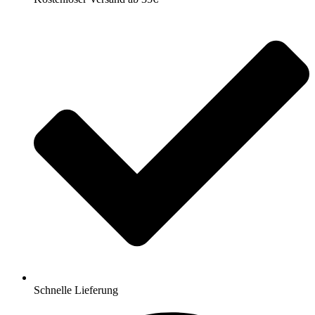
Schnelle Lieferung