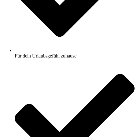
Für dein Urlaubsgefühl zuhause