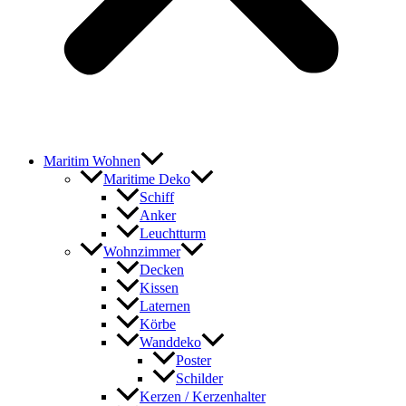
Maritim Wohnen
Maritime Deko
Schiff
Anker
Leuchtturm
Wohnzimmer
Decken
Kissen
Laternen
Körbe
Wanddeko
Poster
Schilder
Kerzen / Kerzenhalter