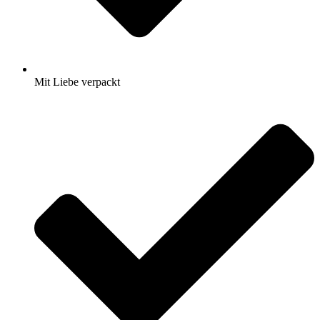
Mit Liebe verpackt