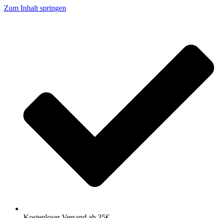
Zum Inhalt springen
Kostenloser Versand ab 35€