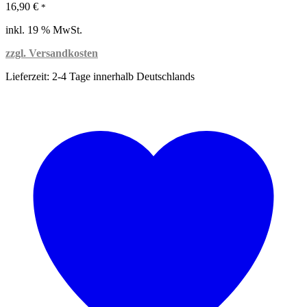
16,90
€
*
inkl. 19 % MwSt.
zzgl. Versandkosten
Lieferzeit:
2-4 Tage innerhalb Deutschlands