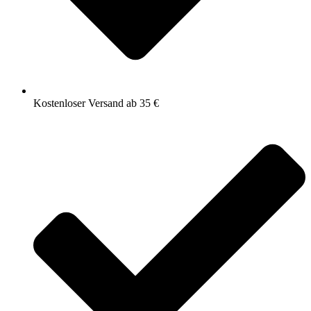
Kostenloser Versand ab 35 €