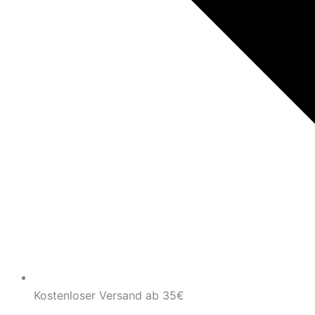
Kostenloser Versand ab 35€