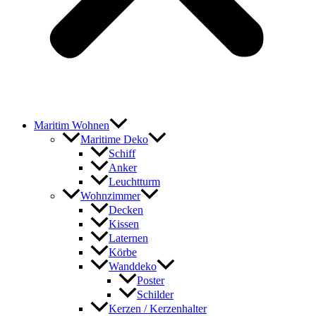
Maritim Wohnen
Maritime Deko
Schiff
Anker
Leuchtturm
Wohnzimmer
Decken
Kissen
Laternen
Körbe
Wanddeko
Poster
Schilder
Kerzen / Kerzenhalter