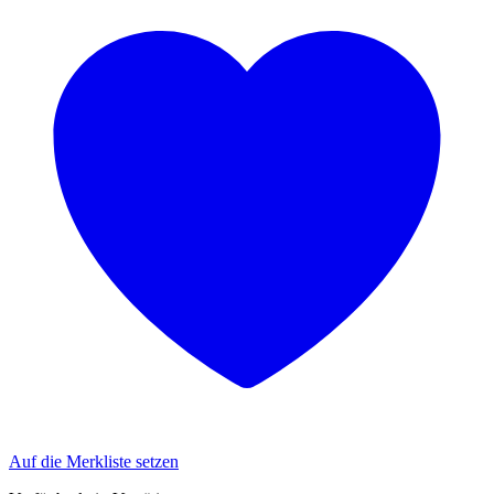
Auf die Merkliste setzen