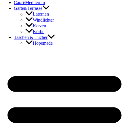
Capri/Mediterran
Garten/Terrasse
Laternen
Windlichter
Kerzen
Körbe
Taschen & Tücher
Hopemade