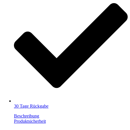
30 Tage Rückgabe
Beschreibung
Produktsicherheit