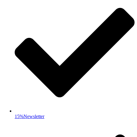
15%Newsletter