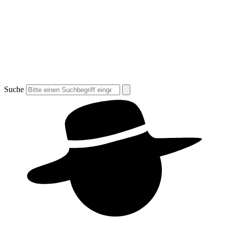
Suche