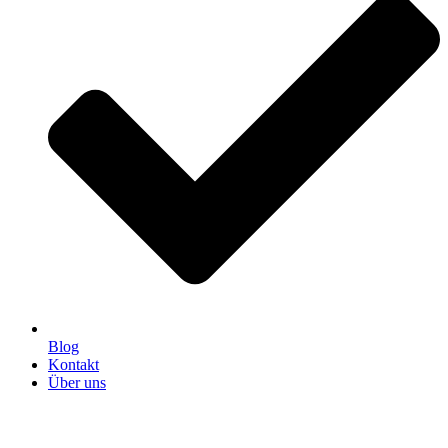
Blog
Kontakt
Über uns