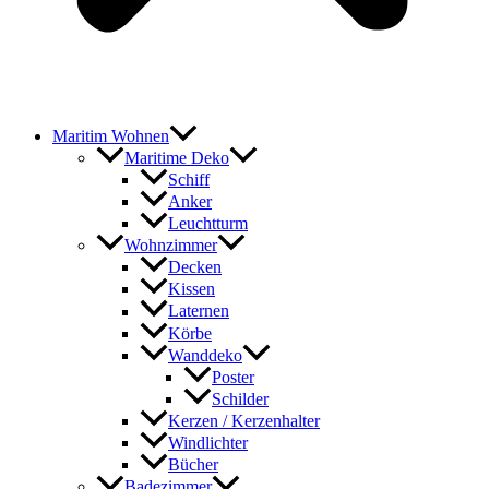
Maritim Wohnen
Maritime Deko
Schiff
Anker
Leuchtturm
Wohnzimmer
Decken
Kissen
Laternen
Körbe
Wanddeko
Poster
Schilder
Kerzen / Kerzenhalter
Windlichter
Bücher
Badezimmer