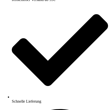
Schnelle Lieferung