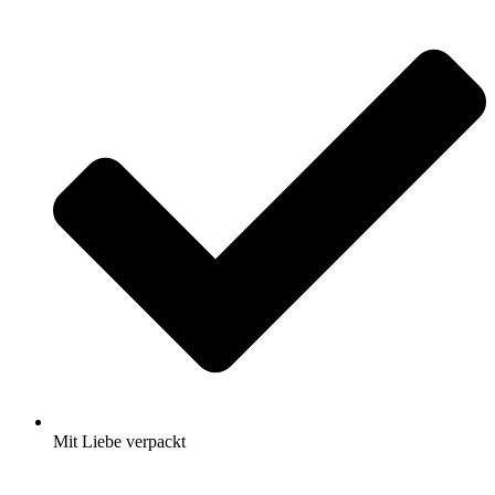
Mit Liebe verpackt