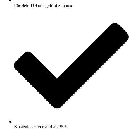
Für dein Urlaubsgefühl zuhause
Kostenloser Versand ab 35 €