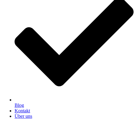
Blog
Kontakt
Über uns