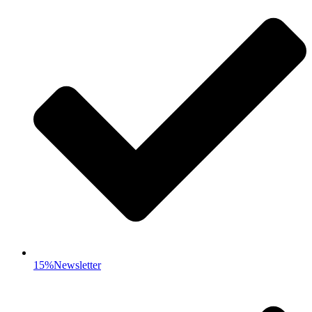
15%Newsletter