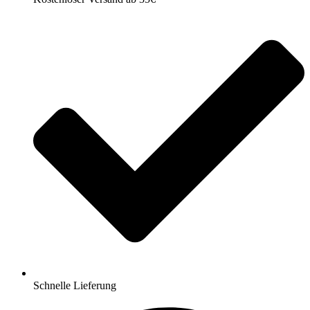
Schnelle Lieferung