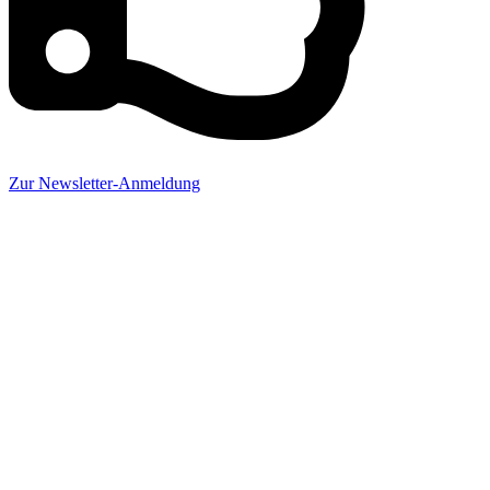
Zur Newsletter-Anmeldung