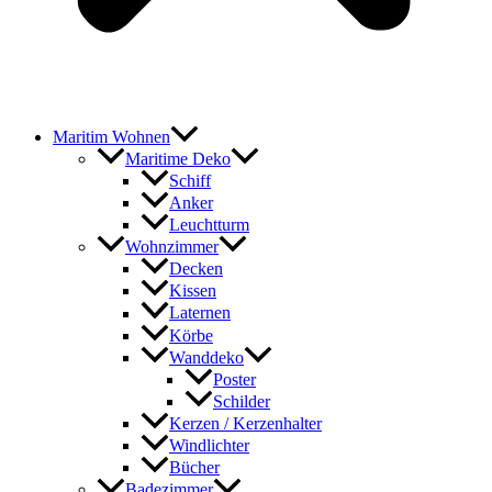
Maritim Wohnen
Maritime Deko
Schiff
Anker
Leuchtturm
Wohnzimmer
Decken
Kissen
Laternen
Körbe
Wanddeko
Poster
Schilder
Kerzen / Kerzenhalter
Windlichter
Bücher
Badezimmer