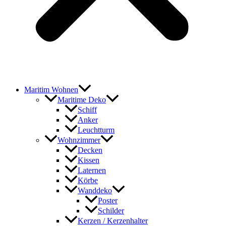
Maritim Wohnen
Maritime Deko
Schiff
Anker
Leuchtturm
Wohnzimmer
Decken
Kissen
Laternen
Körbe
Wanddeko
Poster
Schilder
Kerzen / Kerzenhalter