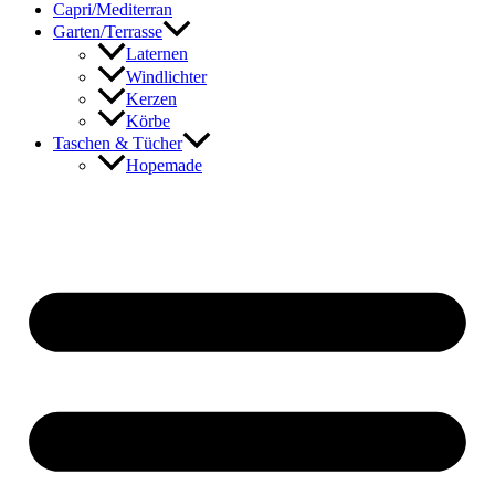
Capri/Mediterran
Garten/Terrasse
Laternen
Windlichter
Kerzen
Körbe
Taschen & Tücher
Hopemade