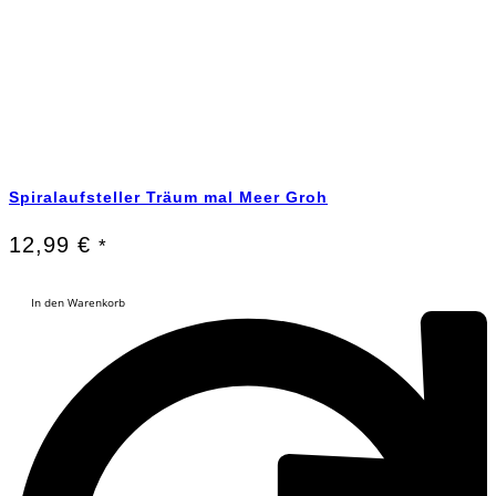
Spiralaufsteller Träum mal Meer Groh
12,99
€
*
In den Warenkorb