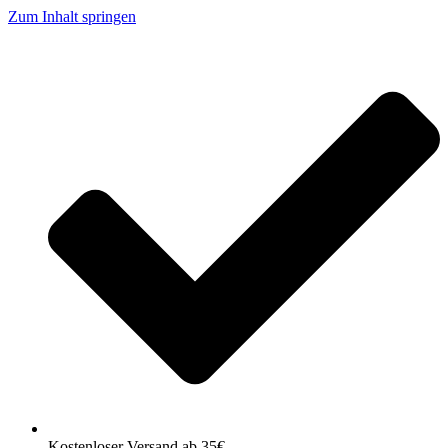
Zum Inhalt springen
Kostenloser Versand ab 35€