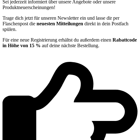
Sei jederzeit informiert über unsere Angebote oder unsere
Produktneuerscheinungen!
Trage dich jetzt für unseren Newsletter ein und lasse dir per
Flaschenpost die
neuesten Mitteilungen
direkt in dein Postfach
spülen.
Für eine neue Registrierung erhältst du außerdem einen
Rabattcode
in Höhe von 15 %
auf deine nächste Bestellung.