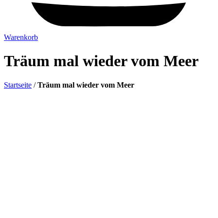
Warenkorb
Träum mal wieder vom Meer
Startseite
/
Träum mal wieder vom Meer