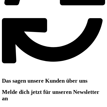
Das sagen unsere Kunden über uns
Melde dich jetzt für unseren Newsletter
an