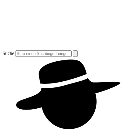
Suche