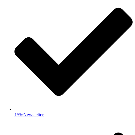
15%Newsletter