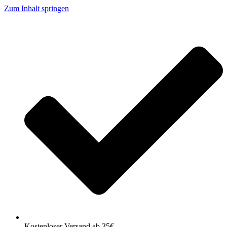
Zum Inhalt springen
Kostenloser Versand ab 35€