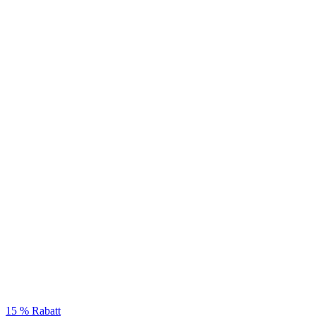
15 % Rabatt