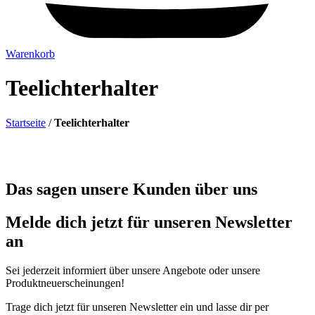
Warenkorb
Teelichterhalter
Startseite
/
Teelichterhalter
Das sagen unsere Kunden über uns
Melde dich jetzt für unseren Newsletter
an
Sei jederzeit informiert über unsere Angebote oder unsere
Produktneuerscheinungen!
Trage dich jetzt für unseren Newsletter ein und lasse dir per