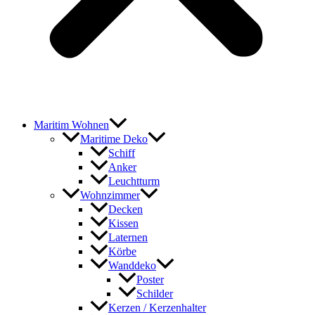
Maritim Wohnen
Maritime Deko
Schiff
Anker
Leuchtturm
Wohnzimmer
Decken
Kissen
Laternen
Körbe
Wanddeko
Poster
Schilder
Kerzen / Kerzenhalter