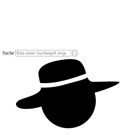
Suche