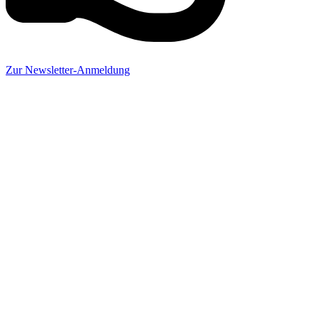
Zur Newsletter-Anmeldung