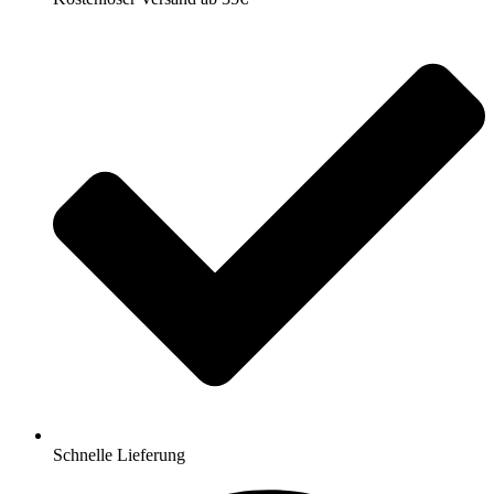
Schnelle Lieferung