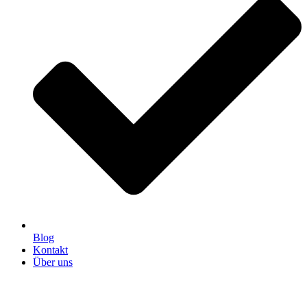
Blog
Kontakt
Über uns