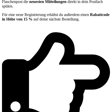
Flaschenpost die
neuesten Mitteilungen
direkt in dein Postfach
spülen.
Für eine neue Registrierung erhältst du außerdem einen
Rabattcode
in Höhe von 15 %
auf deine nächste Bestellung.