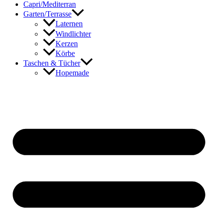
Capri/Mediterran
Garten/Terrasse
Laternen
Windlichter
Kerzen
Körbe
Taschen & Tücher
Hopemade