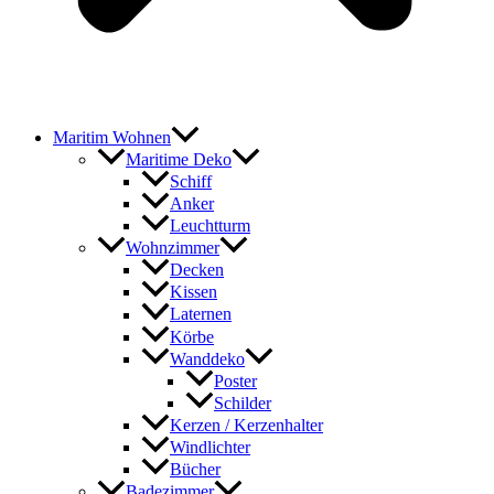
Maritim Wohnen
Maritime Deko
Schiff
Anker
Leuchtturm
Wohnzimmer
Decken
Kissen
Laternen
Körbe
Wanddeko
Poster
Schilder
Kerzen / Kerzenhalter
Windlichter
Bücher
Badezimmer