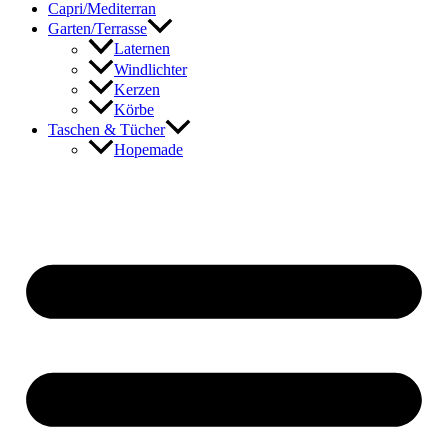
Capri/Mediterran
Garten/Terrasse
Laternen
Windlichter
Kerzen
Körbe
Taschen & Tücher
Hopemade