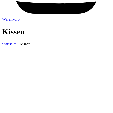
Warenkorb
Kissen
Startseite
/
Kissen