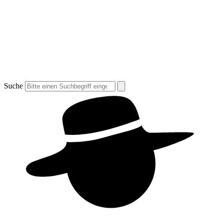
Suche