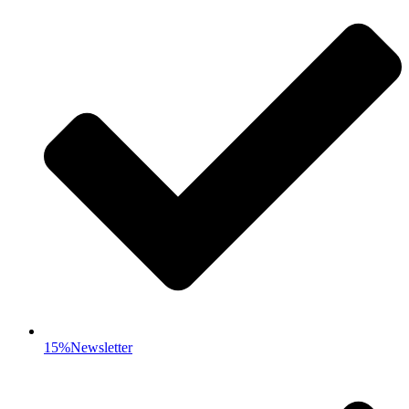
15%Newsletter