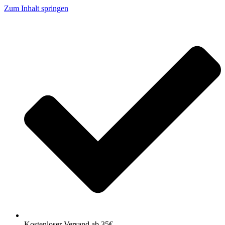
Zum Inhalt springen
Kostenloser Versand ab 35€