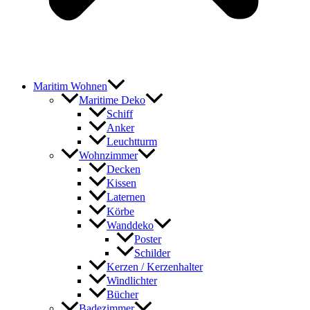
Maritim Wohnen
Maritime Deko
Schiff
Anker
Leuchtturm
Wohnzimmer
Decken
Kissen
Laternen
Körbe
Wanddeko
Poster
Schilder
Kerzen / Kerzenhalter
Windlichter
Bücher
Badezimmer