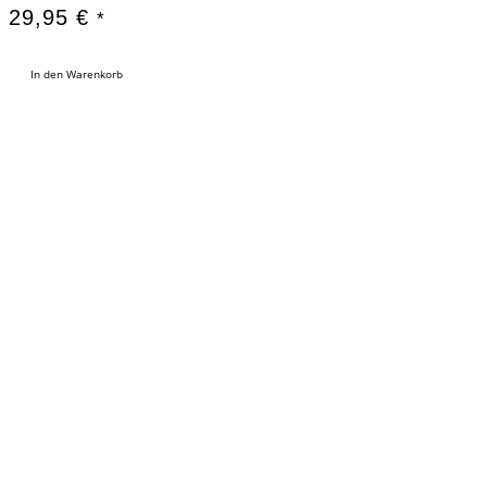
29,95
€
*
In den Warenkorb