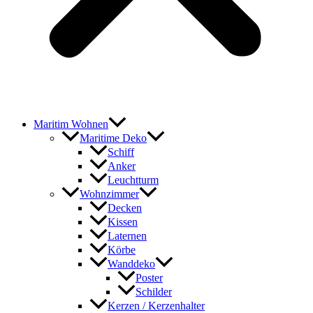
Maritim Wohnen
Maritime Deko
Schiff
Anker
Leuchtturm
Wohnzimmer
Decken
Kissen
Laternen
Körbe
Wanddeko
Poster
Schilder
Kerzen / Kerzenhalter