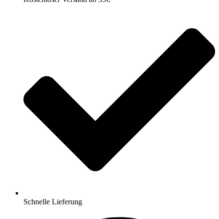
Schnelle Lieferung