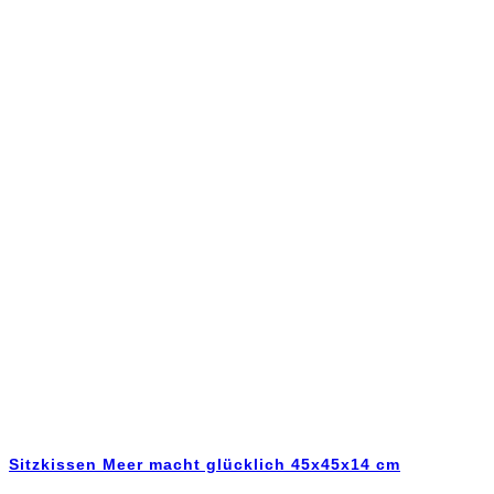
Sitzkissen Meer macht glücklich 45x45x14 cm