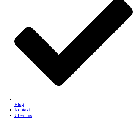
Blog
Kontakt
Über uns