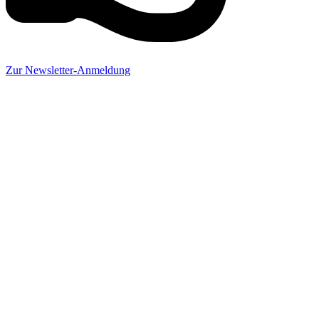
Zur Newsletter-Anmeldung