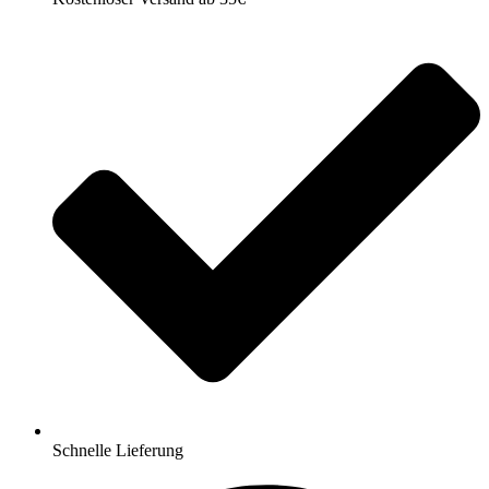
Schnelle Lieferung