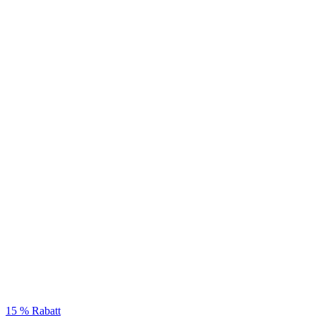
15 % Rabatt