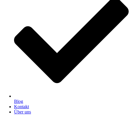
Blog
Kontakt
Über uns