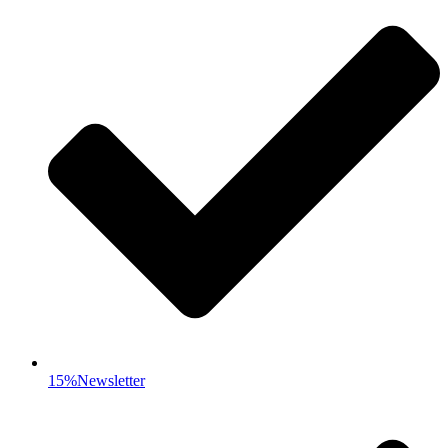
15%Newsletter