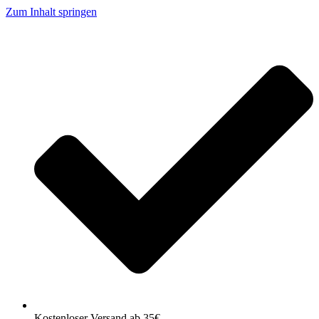
Zum Inhalt springen
Kostenloser Versand ab 35€