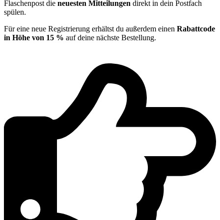
Flaschenpost die
neuesten Mitteilungen
direkt in dein Postfach
spülen.
Für eine neue Registrierung erhältst du außerdem einen
Rabattcode
in Höhe von 15 %
auf deine nächste Bestellung.