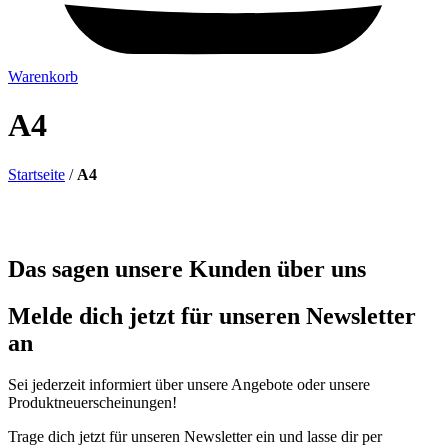
Warenkorb
A4
Startseite
/
A4
Das sagen unsere Kunden über uns
Melde dich jetzt für unseren Newsletter
an
Sei jederzeit informiert über unsere Angebote oder unsere
Produktneuerscheinungen!
Trage dich jetzt für unseren Newsletter ein und lasse dir per