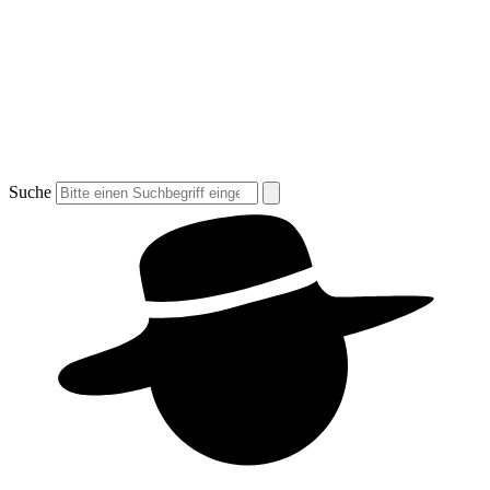
Suche