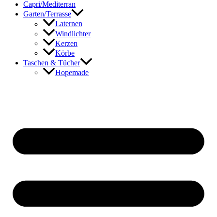
Capri/Mediterran
Garten/Terrasse
Laternen
Windlichter
Kerzen
Körbe
Taschen & Tücher
Hopemade