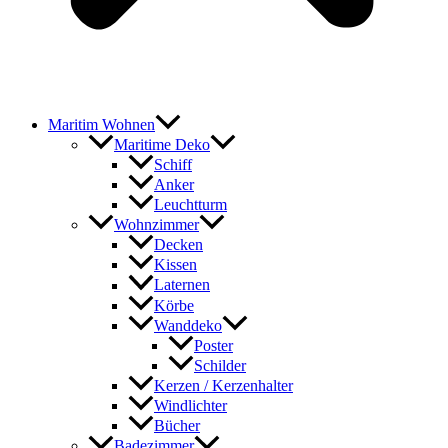
Maritim Wohnen
Maritime Deko
Schiff
Anker
Leuchtturm
Wohnzimmer
Decken
Kissen
Laternen
Körbe
Wanddeko
Poster
Schilder
Kerzen / Kerzenhalter
Windlichter
Bücher
Badezimmer