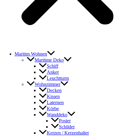
Maritim Wohnen
Maritime Deko
Schiff
Anker
Leuchtturm
Wohnzimmer
Decken
Kissen
Laternen
Körbe
Wanddeko
Poster
Schilder
Kerzen / Kerzenhalter