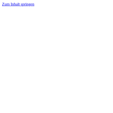
Zum Inhalt springen