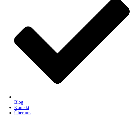
Blog
Kontakt
Über uns