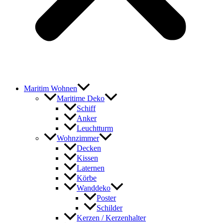
Maritim Wohnen
Maritime Deko
Schiff
Anker
Leuchtturm
Wohnzimmer
Decken
Kissen
Laternen
Körbe
Wanddeko
Poster
Schilder
Kerzen / Kerzenhalter