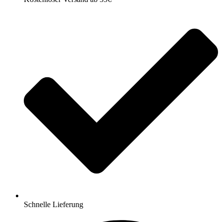
Schnelle Lieferung