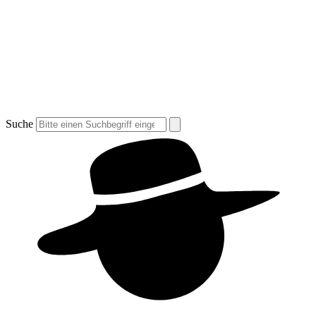
Suche