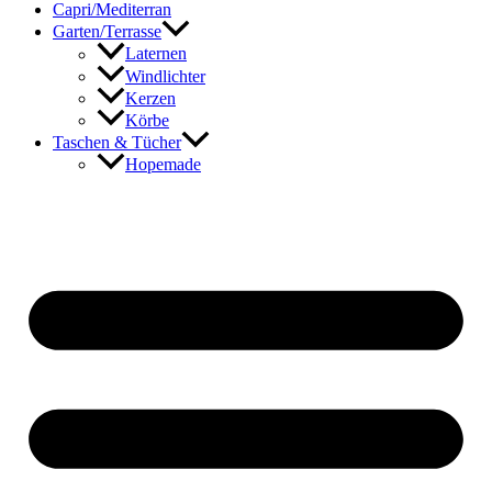
Capri/Mediterran
Garten/Terrasse
Laternen
Windlichter
Kerzen
Körbe
Taschen & Tücher
Hopemade