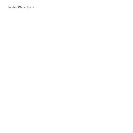
In den Warenkorb