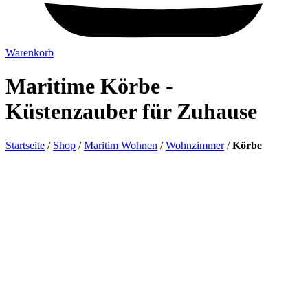
Warenkorb
Maritime Körbe -
Küstenzauber für Zuhause
Startseite
/
Shop
/
Maritim Wohnen
/
Wohnzimmer
/
Körbe