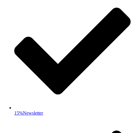
15%Newsletter