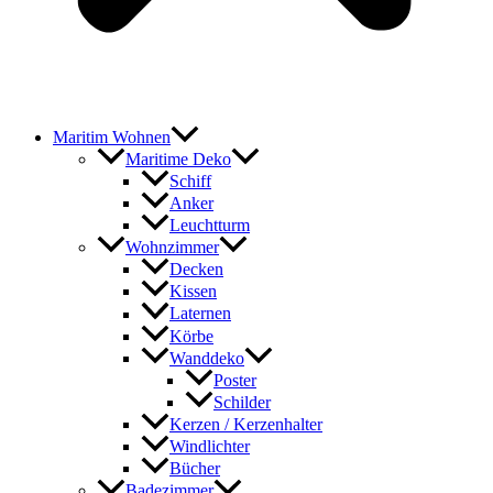
Maritim Wohnen
Maritime Deko
Schiff
Anker
Leuchtturm
Wohnzimmer
Decken
Kissen
Laternen
Körbe
Wanddeko
Poster
Schilder
Kerzen / Kerzenhalter
Windlichter
Bücher
Badezimmer