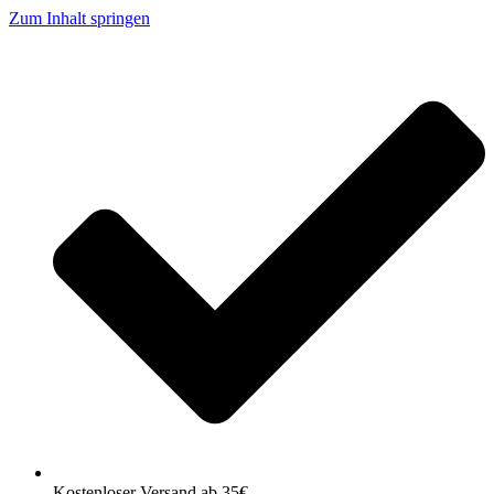
Zum Inhalt springen
Kostenloser Versand ab 35€